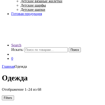
Детские вязаные жилетки
Детские шарфы
Детские шапки
Готовая продукция
Search
Искать:
Поиск
0
Главная
Одежда
Одежда
Отображение 1–24 из 68
Filters