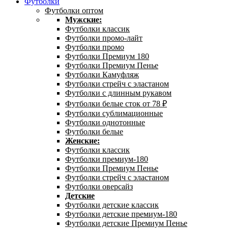
Футболки
Футболки оптом
Мужские:
Футболки классик
Футболки промо-лайт
Футболки промо
Футболки Премиум 180
Футболки Премиум Пенье
Футболки Камуфляж
Футболки стрейч с эластаном
Футболки с длинным рукавом
Футболки белые сток от 78 ₽
Футболки сублимационные
Футболки однотонные
Футболки белые
Женские:
Футболки классик
Футболки премиум-180
Футболки Премиум Пенье
Футболки стрейч с эластаном
Футболки оверсайз
Детские
Футболки детские классик
Футболки детские премиум-180
Футболки детские Премиум Пенье