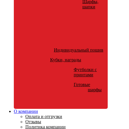
Шарфы,
шапки
Индивидуальный пошив
Кубки, награды
Футболки с
принтами
Готовые
шарфы
О компании
Оплата и отгрузки
Отзывы
Политика компании