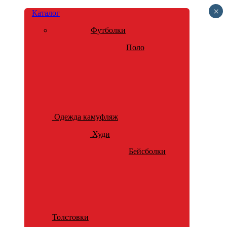
×
Каталог
Футболки
Поло
Одежда камуфляж
Худи
Бейсболки
Толстовки