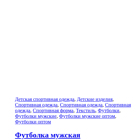
Детская спортивная одежда
,
Детские изделия
,
Спортивная одежда
,
Спортивная одежда
,
Спортивная
одежда
,
Спортивная форма
,
Текстиль
,
Футболки
,
Футболки мужские
,
Футболки мужские оптом
,
Футболки оптом
Футболка мужская