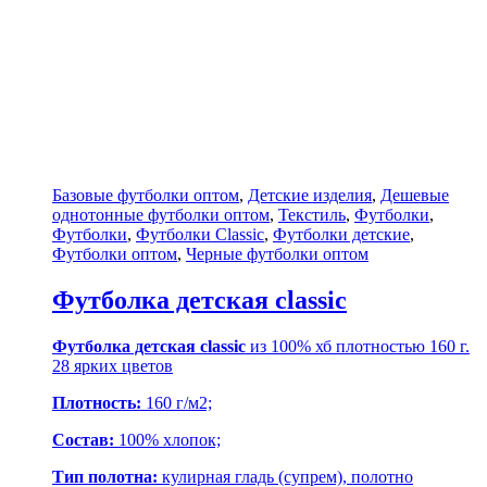
Базовые футболки оптом
,
Детские изделия
,
Дешевые
однотонные футболки оптом
,
Текстиль
,
Футболки
,
Футболки
,
Футболки Classic
,
Футболки детские
,
Футболки оптом
,
Черные футболки оптом
Футболка детская classic
Футболка детская classic
из 100% хб плотностью 160 г.
28 ярких цветов
Плотность:
160 г/м2;
Состав:
100% хлопок;
Тип полотна:
кулирная гладь (супрем), полотно