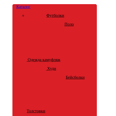
Каталог
Футболки
Поло
Одежда камуфляж
Худи
Бейсболки
Толстовки