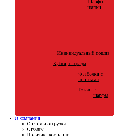
Шарфы,
шапки
Индивидуальный пошив
Кубки, награды
Футболки с
принтами
Готовые
шарфы
О компании
Оплата и отгрузки
Отзывы
Политика компании