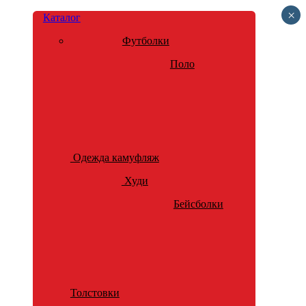
×
Каталог
Футболки
Поло
Одежда камуфляж
Худи
Бейсболки
Толстовки