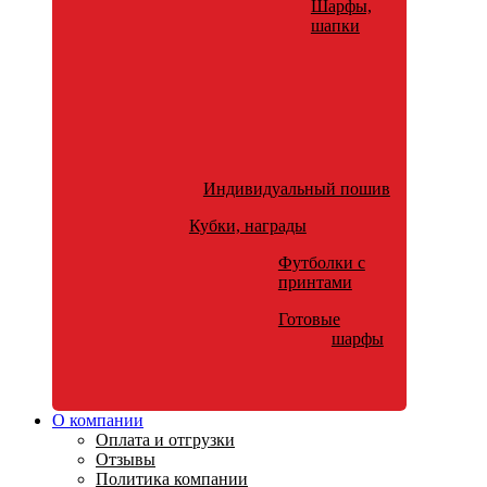
Шарфы,
шапки
Индивидуальный пошив
Кубки, награды
Футболки с
принтами
Готовые
шарфы
О компании
Оплата и отгрузки
Отзывы
Политика компании