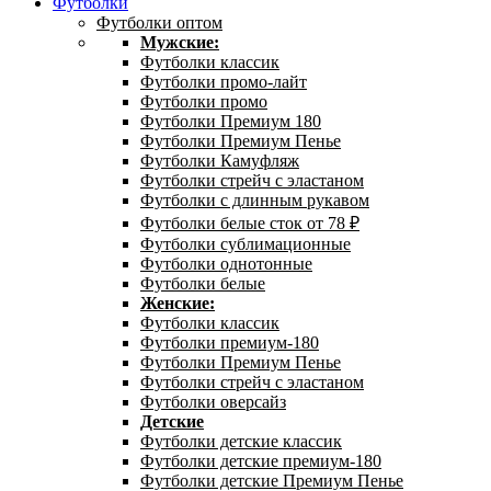
Футболки
Футболки оптом
Мужские:
Футболки классик
Футболки промо-лайт
Футболки промо
Футболки Премиум 180
Футболки Премиум Пенье
Футболки Камуфляж
Футболки стрейч с эластаном
Футболки с длинным рукавом
Футболки белые сток от 78 ₽
Футболки сублимационные
Футболки однотонные
Футболки белые
Женские:
Футболки классик
Футболки премиум-180
Футболки Премиум Пенье
Футболки стрейч с эластаном
Футболки оверсайз
Детские
Футболки детские классик
Футболки детские премиум-180
Футболки детские Премиум Пенье