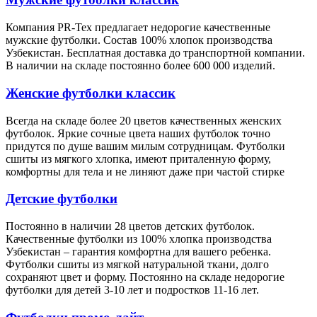
Компания PR-Tex предлагает недорогие качественные
мужские футболки. Состав 100% хлопок производства
Узбекистан. Бесплатная доставка до транспортной компании.
В наличии на складе постоянно более 600 000 изделий.
Женские футболки классик
Всегда на складе более 20 цветов качественных женских
футболок. Яркие сочные цвета наших футболок точно
придутся по душе вашим милым сотрудницам. Футболки
сшиты из мягкого хлопка, имеют приталенную форму,
комфортны для тела и не линяют даже при частой стирке
Детские футболки
Постоянно в наличии 28 цветов детских футболок.
Качественные футболки из 100% хлопка производства
Узбекистан – гарантия комфортна для вашего ребенка.
Футболки сшиты из мягкой натуральной ткани, долго
сохраняют цвет и форму. Постоянно на складе недорогие
футболки для детей 3-10 лет и подростков 11-16 лет.