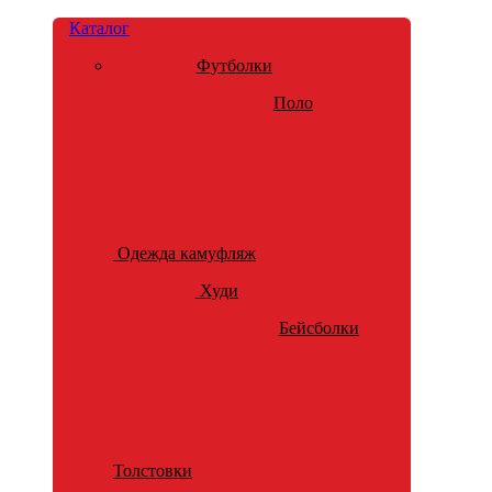
Каталог
Футболки
Поло
Одежда камуфляж
Худи
Бейсболки
Толстовки