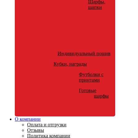
Шарфы,
шапки
Индивидуальный пошив
Кубки, награды
Футболки с
принтами
Готовые
шарфы
О компании
Оплата и отгрузки
Отзывы
Политика компании