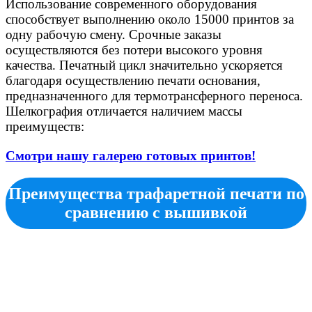
Использование современного оборудования
способствует выполнению около 15000 принтов за
одну рабочую смену. Срочные заказы
осуществляются без потери высокого уровня
качества. Печатный цикл значительно ускоряется
благодаря осуществлению печати основания,
предназначенного для термотрансферного переноса.
Шелкография отличается наличием массы
преимуществ:
Смотри нашу галерею готовых принтов!
Преимущества трафаретной печати по
сравнению с вышивкой