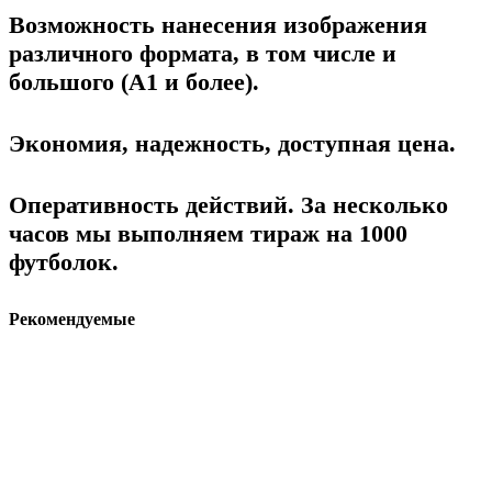
Возможность нанесения изображения
различного формата, в том числе и
большого (А1 и более).
Экономия, надежность, доступная цена.
Оперативность действий. За несколько
часов мы выполняем тираж на 1000
футболок.
Рекомендуемые