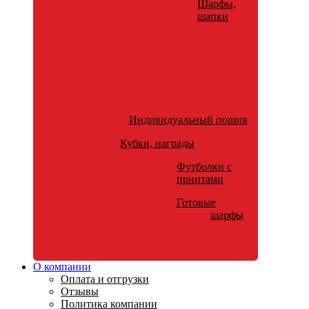
Шарфы,
шапки
Индивидуальный пошив
Кубки, награды
Футболки с
принтами
Готовые
шарфы
О компании
Оплата и отгрузки
Отзывы
Политика компании