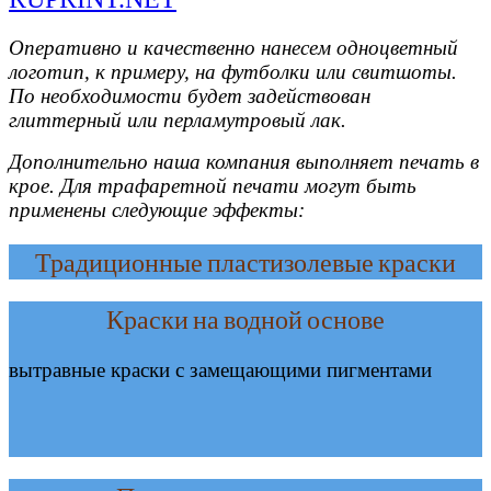
Оперативно и качественно нанесем одноцветный
логотип, к примеру, на футболки или свитшоты.
По необходимости будет задействован
глиттерный или перламутровый лак.
Дополнительно наша компания выполняет печать в
крое. Для трафаретной печати могут быть
применены следующие эффекты:
Традиционные пластизолевые краски
Краски на водной основе
вытравные краски с замещающими пигментами