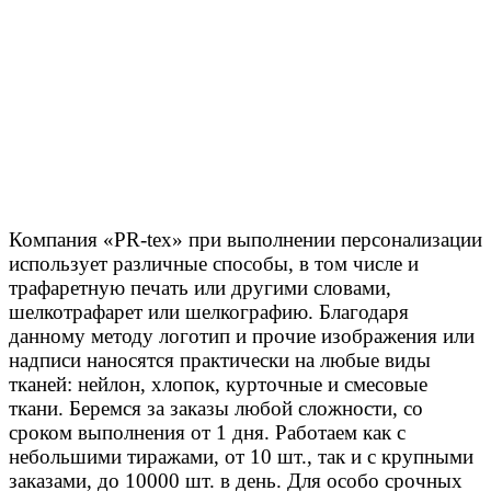
Компания «PR-tex» при выполнении персонализации
использует различные способы, в том числе и
трафаретную печать или другими словами,
шелкотрафарет или шелкографию. Благодаря
данному методу логотип и прочие изображения или
надписи наносятся практически на любые виды
тканей: нейлон, хлопок, курточные и смесовые
ткани. Беремся за заказы любой сложности, со
сроком выполнения от 1 дня. Работаем как с
небольшими тиражами, от 10 шт., так и с крупными
заказами, до 10000 шт. в день. Для особо срочных