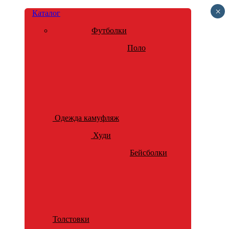
×
Каталог
Футболки
Поло
Одежда камуфляж
Худи
Бейсболки
Толстовки