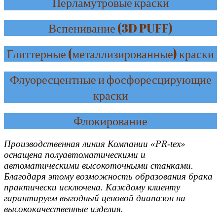
Перламутровые краски
Вспенивание (3D PUFF)
Глиттерные (металлизированные) краски
Флуоресцентные и фосфоресцирующие
краски
Флокирование
Производственная линия Компании «PR-tex»
оснащена полуавтоматическими и
автоматическими высокоточными станками.
Благодаря этому возможность образования брака
практически исключена. Каждому клиенту
гарантируем выгодный ценовой диапазон на
высококачественные изделия.