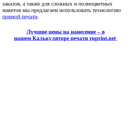
заказов, а также для сложных и полноцветных
макетов мы предлагаем использовать технологию
прямой печати
.
Лучшие цены на нанесение – в
нашем
Калькуляторе печати ruprint.net