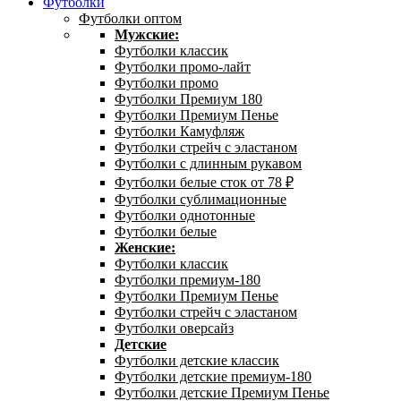
Футболки
Футболки оптом
Мужские:
Футболки классик
Футболки промо-лайт
Футболки промо
Футболки Премиум 180
Футболки Премиум Пенье
Футболки Камуфляж
Футболки стрейч с эластаном
Футболки с длинным рукавом
Футболки белые сток от 78 ₽
Футболки сублимационные
Футболки однотонные
Футболки белые
Женские:
Футболки классик
Футболки премиум-180
Футболки Премиум Пенье
Футболки стрейч с эластаном
Футболки оверсайз
Детские
Футболки детские классик
Футболки детские премиум-180
Футболки детские Премиум Пенье