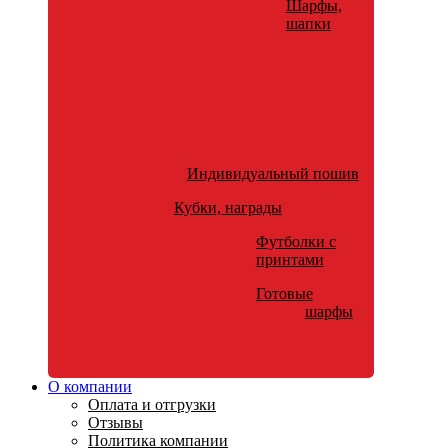
Шарфы,
шапки
Индивидуальный пошив
Кубки, награды
Футболки с
принтами
Готовые
шарфы
О компании
Оплата и отгрузки
Отзывы
Политика компании