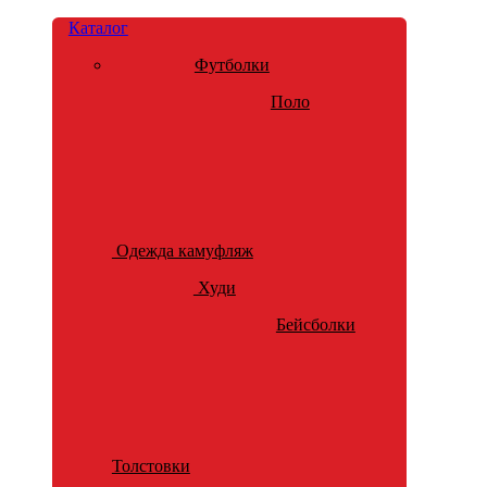
Каталог
Футболки
Поло
Одежда камуфляж
Худи
Бейсболки
Толстовки