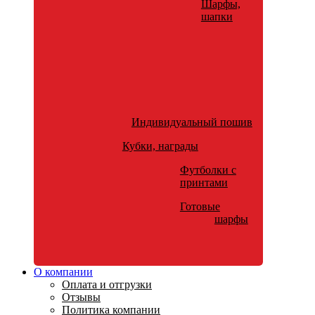
Шарфы,
шапки
Индивидуальный пошив
Кубки, награды
Футболки с
принтами
Готовые
шарфы
О компании
Оплата и отгрузки
Отзывы
Политика компании