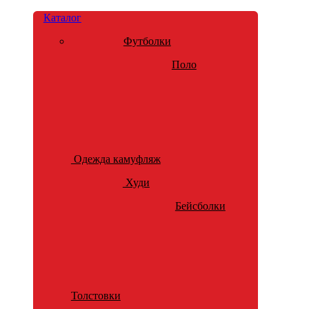
Каталог
Футболки
Поло
Одежда камуфляж
Худи
Бейсболки
Толстовки