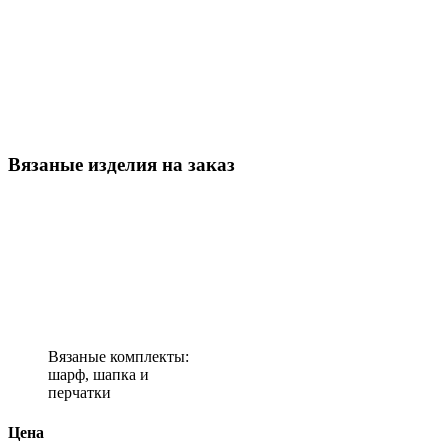
Вязаные изделия на заказ
Вязаные комплекты:
шарф, шапка и
перчатки
Цена