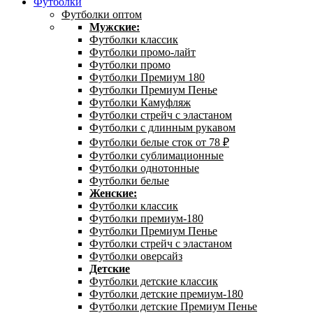
Футболки
Футболки оптом
Мужские:
Футболки классик
Футболки промо-лайт
Футболки промо
Футболки Премиум 180
Футболки Премиум Пенье
Футболки Камуфляж
Футболки стрейч с эластаном
Футболки с длинным рукавом
Футболки белые сток от 78 ₽
Футболки сублимационные
Футболки однотонные
Футболки белые
Женские:
Футболки классик
Футболки премиум-180
Футболки Премиум Пенье
Футболки стрейч с эластаном
Футболки оверсайз
Детские
Футболки детские классик
Футболки детские премиум-180
Футболки детские Премиум Пенье