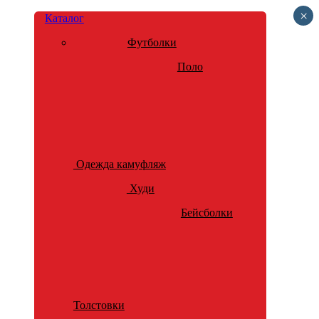
×
Каталог
Футболки
Поло
Одежда камуфляж
Худи
Бейсболки
Толстовки