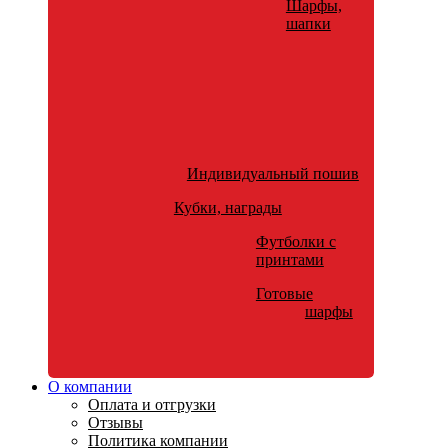
Шарфы,
шапки
Индивидуальный пошив
Кубки, награды
Футболки с
принтами
Готовые
шарфы
О компании
Оплата и отгрузки
Отзывы
Политика компании