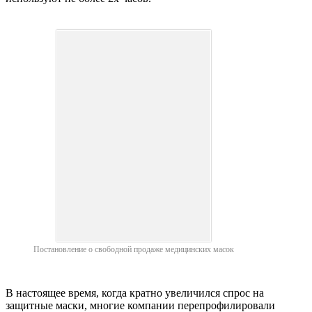
Постановление о свободной продаже медицинских масок
В настоящее время, когда кратно увеличился спрос на
защитные маски, многие компании перепрофилировали