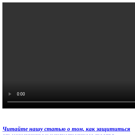
Читайте нашу статью о том, как защититься