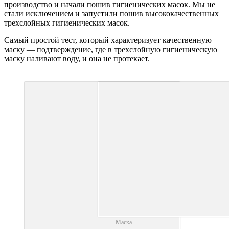
производство и начали пошив гигиенических масок. Мы не
стали исключением и запустили пошив высококачественных
трехслойных гигиенических масок.
Самый простой тест, который характеризует качественную
маску — подтверждение, где в трехслойную гигиеническую
маску наливают воду, и она не протекает.
Маска