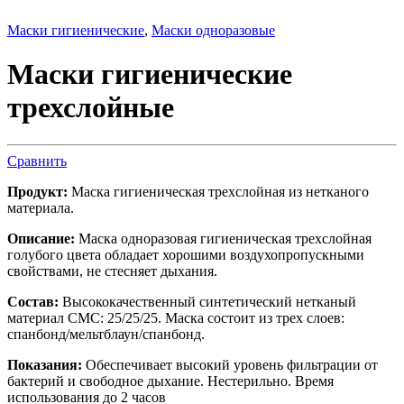
Маски гигиенические
,
Маски одноразовые
Маски гигиенические
трехслойные
Сравнить
Продукт:
Маска гигиеническая трехслойная из нетканого
материала.
Описание:
Маска одноразовая гигиеническая трехслойная
голубого цвета обладает хорошими воздухопропускными
свойствами, не стесняет дыхания.
Состав:
Высококачественный синтетический нетканый
материал СМС: 25/25/25. Маска состоит из трех слоев:
спанбонд/мельтблаун/спанбонд.
Показания:
Обеспечивает высокий уровень фильтрации от
бактерий и свободное дыхание. Нестерильно. Время
использования до 2 часов