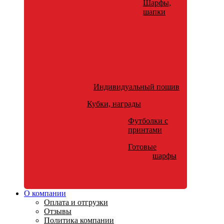
Шарфы,
шапки
Индивидуальный пошив
Кубки, награды
Футболки с
принтами
Готовые
шарфы
О компании
Оплата и отгрузки
Отзывы
Политика компании