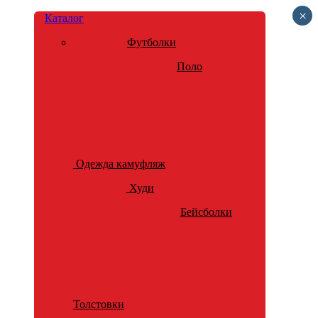
×
Каталог
Футболки
Поло
Одежда камуфляж
Худи
Бейсболки
Толстовки