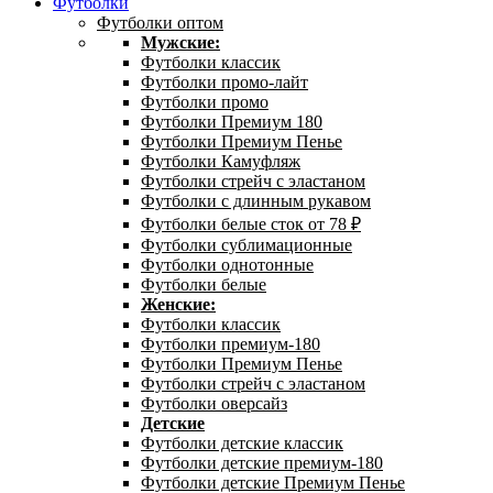
Футболки
Футболки оптом
Мужские:
Футболки классик
Футболки промо-лайт
Футболки промо
Футболки Премиум 180
Футболки Премиум Пенье
Футболки Камуфляж
Футболки стрейч с эластаном
Футболки с длинным рукавом
Футболки белые сток от 78 ₽
Футболки сублимационные
Футболки однотонные
Футболки белые
Женские:
Футболки классик
Футболки премиум-180
Футболки Премиум Пенье
Футболки стрейч с эластаном
Футболки оверсайз
Детские
Футболки детские классик
Футболки детские премиум-180
Футболки детские Премиум Пенье