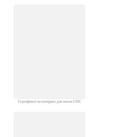
Сертификат на материал для масок СМС