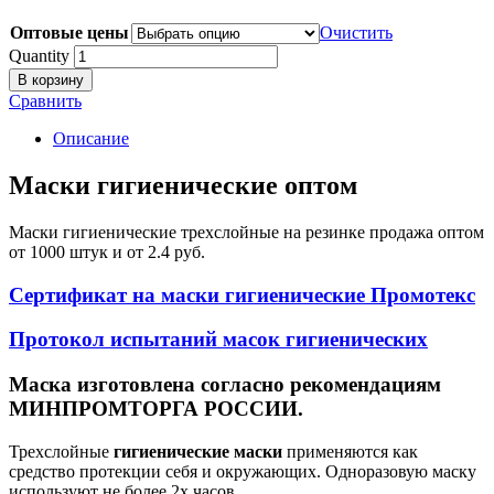
Оптовые цены
Очистить
Quantity
В корзину
Сравнить
Описание
Маски гигиенические оптом
Маски гигиенические трехслойные на резинке продажа оптом
от 1000 штук и от 2.4 руб.
Сертификат на маски гигиенические Промотекс
Протокол испытаний масок гигиенических
Маска изготовлена согласно рекомендациям
МИНПРОМТОРГА РОССИИ.
Трехслойные
гигиенические маски
применяются как
средство протекции себя и окружающих. Одноразовую маску
используют не более 2х часов.