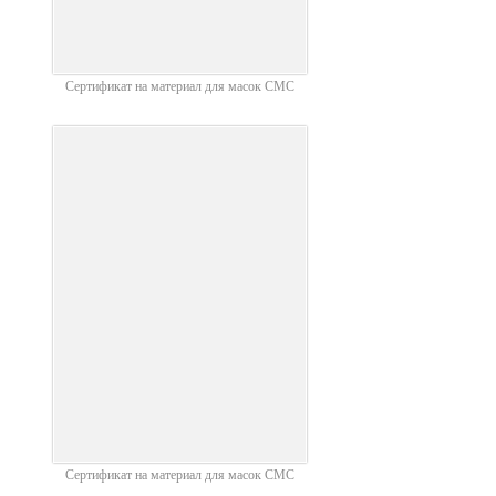
Сертификат на материал для масок СМС
Сертификат на материал для масок СМС