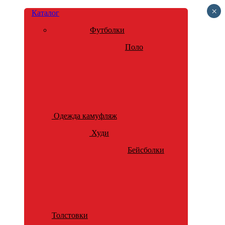
×
Каталог
Футболки
Поло
Одежда камуфляж
Худи
Бейсболки
Толстовки