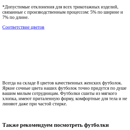
*Допустимые отклонения для всех трикотажных изделий,
связанные с производственным процессом: 5% по ширине и
7% по длине.
Cоответствие цветов
Всегда на складе 8 цветов качественных женских футболок.
Яркие сочные цвета наших футболок точно придутся по душе
вашим милым сотрудницам. Футболки сшиты из мягкого
хлопка, имеют приталенную форму, комфортные для тела и не
линяют даже при частой стирке.
Также рекомендуем посмотреть футболки