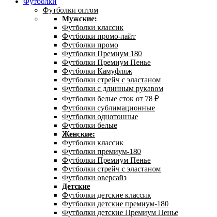
Футболки
Футболки оптом
Мужские:
Футболки классик
Футболки промо-лайт
Футболки промо
Футболки Премиум 180
Футболки Премиум Пенье
Футболки Камуфляж
Футболки стрейч с эластаном
Футболки с длинным рукавом
Футболки белые сток от 78 ₽
Футболки сублимационные
Футболки однотонные
Футболки белые
Женские:
Футболки классик
Футболки премиум-180
Футболки Премиум Пенье
Футболки стрейч с эластаном
Футболки оверсайз
Детские
Футболки детские классик
Футболки детские премиум-180
Футболки детские Премиум Пенье