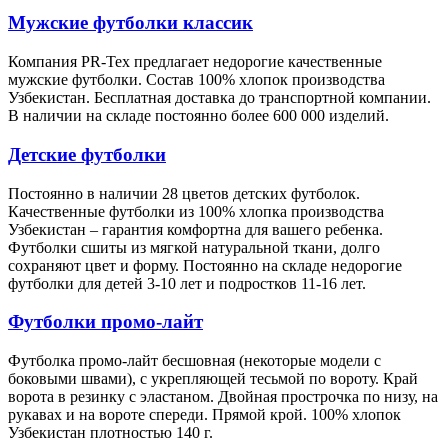
Мужские футболки классик
Компания PR-Tex предлагает недорогие качественные
мужские футболки. Состав 100% хлопок производства
Узбекистан. Бесплатная доставка до транспортной компании.
В наличии на складе постоянно более 600 000 изделий.
Детские футболки
Постоянно в наличии 28 цветов детских футболок.
Качественные футболки из 100% хлопка производства
Узбекистан – гарантия комфортна для вашего ребенка.
Футболки сшиты из мягкой натуральной ткани, долго
сохраняют цвет и форму. Постоянно на складе недорогие
футболки для детей 3-10 лет и подростков 11-16 лет.
Футболки промо-лайт
Футболка промо-лайт бесшовная (некоторые модели с
боковыми швами), с укрепляющей тесьмой по вороту. Край
ворота в резинку с эластаном. Двойная прострочка по низу, на
рукавах и на вороте спереди. Прямой крой. 100% хлопок
Узбекистан плотностью 140 г.