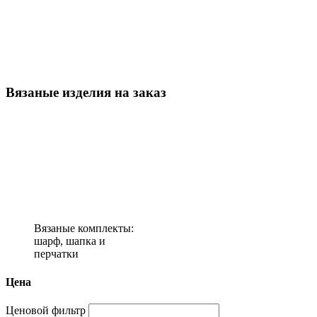
Вязаные изделия на заказ
Вязаные комплекты:
шарф, шапка и
перчатки
Цена
Ценовой фильтр