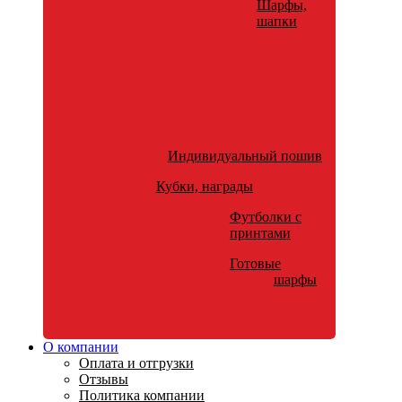
Шарфы,
шапки
Индивидуальный пошив
Кубки, награды
Футболки с
принтами
Готовые
шарфы
О компании
Оплата и отгрузки
Отзывы
Политика компании