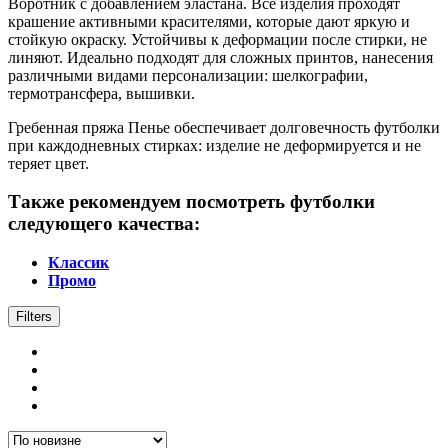
Воротник с добавлением эластана. Все изделия проходят
крашение активными красителями, которые дают яркую и
стойкую окраску. Устойчивы к деформации после стирки, не
линяют. Идеально подходят для сложных принтов, нанесения
различными видами персонализации: шелкографии,
термотрансфера, вышивки.
Гребенная пряжа Пенье обеспечивает долговечность футболки
при каждодневных стирках: изделие не деформируется и не
теряет цвет.
Также рекомендуем посмотреть футболки
следующего качества:
Классик
Промо
Filters