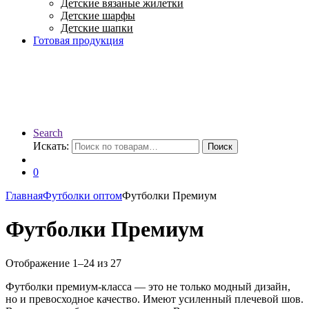
Детские вязаные жилетки
Детские шарфы
Детские шапки
Готовая продукция
Search
Искать:
Поиск
0
Главная
Футболки оптом
Футболки Премиум
Футболки Премиум
Отображение 1–24 из 27
Футболки премиум-класса — это не только модный дизайн,
но и превосходное качество. Имеют усиленный плечевой шов.