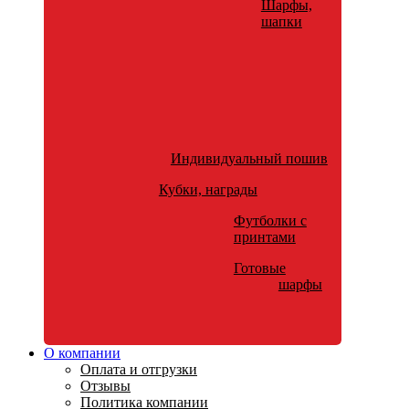
Шарфы,
шапки
Индивидуальный пошив
Кубки, награды
Футболки с
принтами
Готовые
шарфы
О компании
Оплата и отгрузки
Отзывы
Политика компании