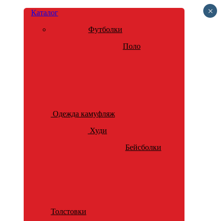
×
Каталог
Футболки
Поло
Одежда камуфляж
Худи
Бейсболки
Толстовки