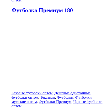
оптом
Футболка Премиум 180
Базовые футболки оптом
,
Дешевые однотонные
футболки оптом
,
Текстиль
,
Футболки
,
Футболки
мужские оптом
,
Футболки Премиум
,
Черные футболки
оптом