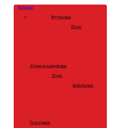
Каталог
Футболки
Поло
Одежда камуфляж
Худи
Бейсболки
Толстовки