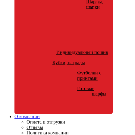
Шарфы,
шапки
Индивидуальный пошив
Кубки, награды
Футболки с
принтами
Готовые
шарфы
О компании
Оплата и отгрузки
Отзывы
Политика компании