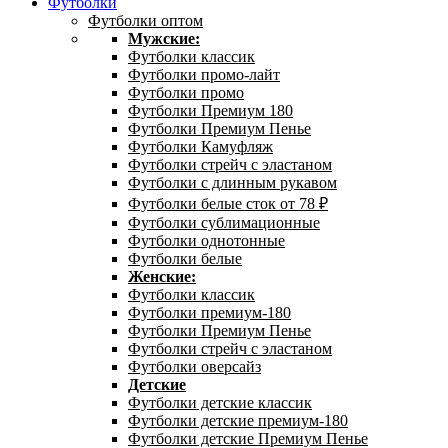
Футболки
Футболки оптом
Мужские:
Футболки классик
Футболки промо-лайт
Футболки промо
Футболки Премиум 180
Футболки Премиум Пенье
Футболки Камуфляж
Футболки стрейч с эластаном
Футболки с длинным рукавом
Футболки белые сток от 78 ₽
Футболки сублимационные
Футболки однотонные
Футболки белые
Женские:
Футболки классик
Футболки премиум-180
Футболки Премиум Пенье
Футболки стрейч с эластаном
Футболки оверсайз
Детские
Футболки детские классик
Футболки детские премиум-180
Футболки детские Премиум Пенье