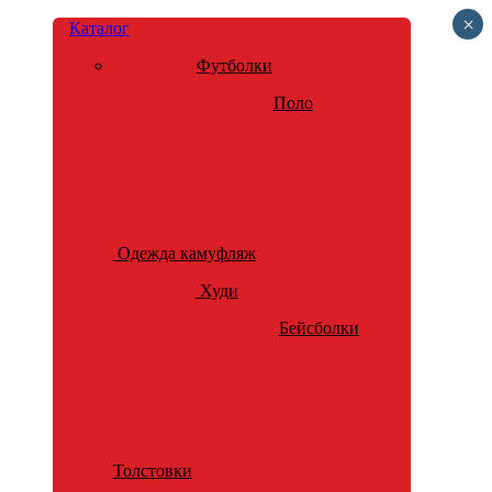
×
Каталог
Футболки
Поло
Одежда камуфляж
Худи
Бейсболки
Толстовки