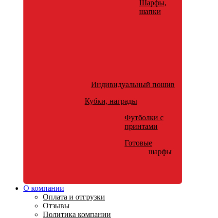
Шарфы,
шапки
Индивидуальный пошив
Кубки, награды
Футболки с
принтами
Готовые
шарфы
О компании
Оплата и отгрузки
Отзывы
Политика компании