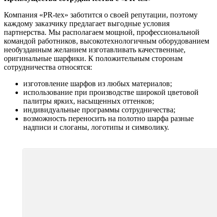
Компания «PR-tex» заботится о своей репутации, поэтому
каждому заказчику предлагает выгодные условия
партнерства. Мы располагаем мощной, профессиональной
командой работников, высокотехнологичным оборудованием
необузданным желанием изготавливать качественные,
оригинальные шарфики. К положительным сторонам
сотрудничества относятся:
изготовление шарфов из любых материалов;
использование при производстве широкой цветовой
палитры ярких, насыщенных оттенков;
индивидуальные программы сотрудничества;
возможность переносить на полотно шарфа разные
надписи и слоганы, логотипы и символику.