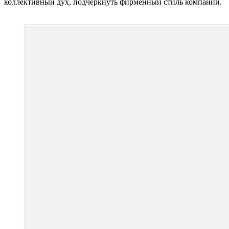
коллективный дух, подчеркнуть фирменный стиль компании.