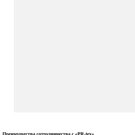
Преимущества сотрудничества с «PR-tex»