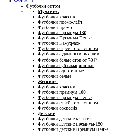
Футболки
Футболки оптом
Мужские:
Футболки классик
Футболки промо-лайт
Футболки промо
Футболки Премиум 180
Футболки Премиум Пенье
Футболки Камуфляж
Футболки стрейч с эластаном
Футболки с длинным рукавом
Футболки белые сток от 78 ₽
Футболки сублимационные
Футболки однотонные
Футболки белые
Женские:
Футболки классик
Футболки премиум-180
Футболки Премиум Пенье
Футболки стрейч с эластаном
Футболки оверсайз
Детские
Футболки детские классик
Футболки детские премиум-180
Футболки детские Премиум Пенье