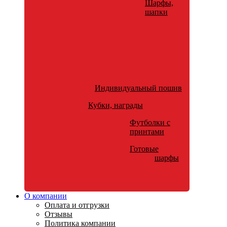
Шарфы,
шапки
Индивидуальный пошив
Кубки, награды
Футболки с
принтами
Готовые
шарфы
О компании
Оплата и отгрузки
Отзывы
Политика компании