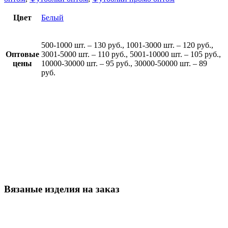
Цвет
Белый
500-1000 шт. – 130 руб., 1001-3000 шт. – 120 руб.,
Оптовые
3001-5000 шт. – 110 руб., 5001-10000 шт. – 105 руб.,
цены
10000-30000 шт. – 95 руб., 30000-50000 шт. – 89
руб.
Вязаные изделия на заказ