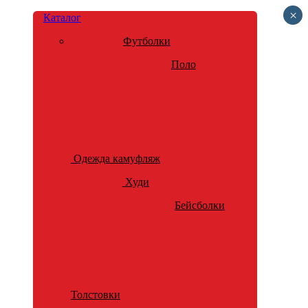
×
Каталог
Футболки
Поло
Одежда камуфляж
Худи
Бейсболки
Толстовки