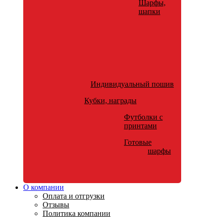
Шарфы,
шапки
Индивидуальный пошив
Кубки, награды
Футболки с
принтами
Готовые
шарфы
О компании
Оплата и отгрузки
Отзывы
Политика компании