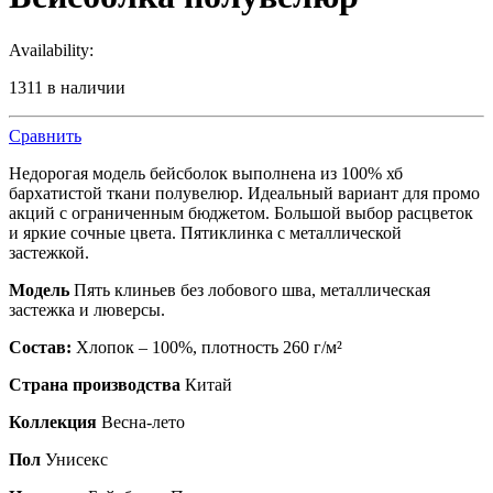
Availability:
1311 в наличии
Сравнить
Недорогая модель бейсболок выполнена из 100% хб
бархатистой ткани полувелюр. Идеальный вариант для промо
акций с ограниченным бюджетом. Большой выбор расцветок
и яркие сочные цвета. Пятиклинка с металлической
застежкой.
Модель
Пять клиньев без лобового шва, металлическая
застежка и люверсы.
Состав:
Хлопок – 100%, плотность 260 г/м²
Страна производства
Китай
Коллекция
Весна-лето
Пол
Унисекс