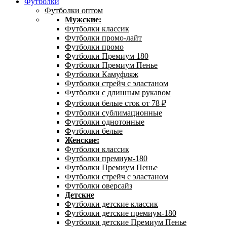
Футболки
Футболки оптом
Мужские:
Футболки классик
Футболки промо-лайт
Футболки промо
Футболки Премиум 180
Футболки Премиум Пенье
Футболки Камуфляж
Футболки стрейч с эластаном
Футболки с длинным рукавом
Футболки белые сток от 78 ₽
Футболки сублимационные
Футболки однотонные
Футболки белые
Женские:
Футболки классик
Футболки премиум-180
Футболки Премиум Пенье
Футболки стрейч с эластаном
Футболки оверсайз
Детские
Футболки детские классик
Футболки детские премиум-180
Футболки детские Премиум Пенье