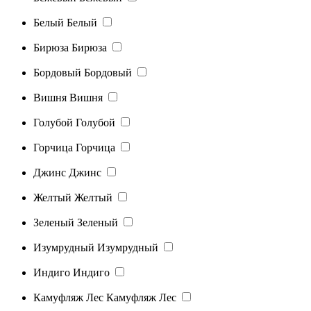
Белый
Белый
Бирюза
Бирюза
Бордовый
Бордовый
Вишня
Вишня
Голубой
Голубой
Горчица
Горчица
Джинс
Джинс
Желтый
Желтый
Зеленый
Зеленый
Изумрудный
Изумрудный
Индиго
Индиго
Камуфляж Лес
Камуфляж Лес