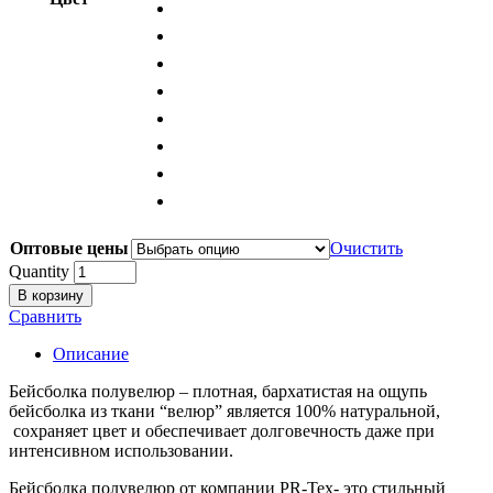
Оптовые цены
Очистить
Quantity
В корзину
Сравнить
Описание
Бейсболка полувелюр – плотная, бархатистая на ощупь
бейсболка из ткани “велюр” является 100% натуральной,
сохраняет цвет и обеспечивает долговечность даже при
интенсивном использовании.
Бейсболка полувелюр от компании PR-Tex- это стильный