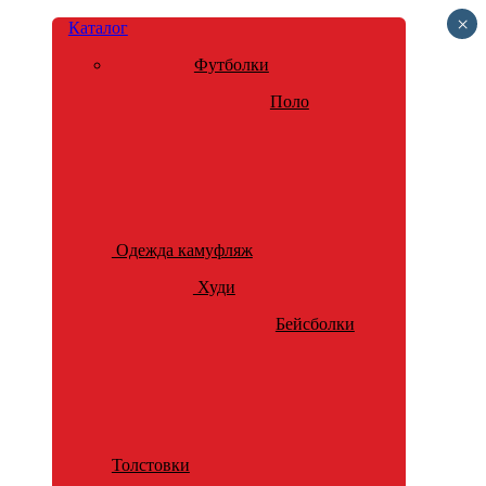
×
Каталог
Футболки
Поло
Одежда камуфляж
Худи
Бейсболки
Толстовки