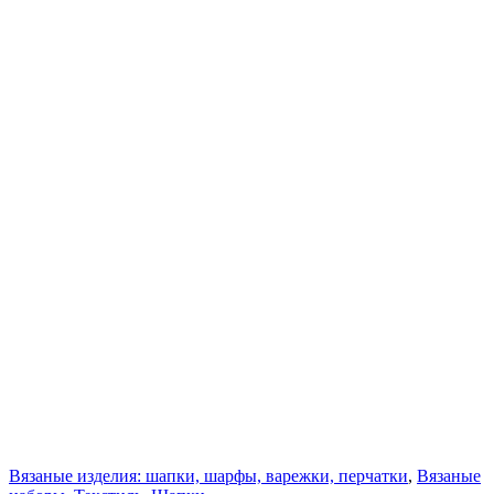
Вязаные изделия: шапки, шарфы, варежки, перчатки
,
Вязаные