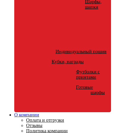
Шарфы,
шапки
Индивидуальный пошив
Кубки, награды
Футболки с
принтами
Готовые
шарфы
О компании
Оплата и отгрузки
Отзывы
Политика компании