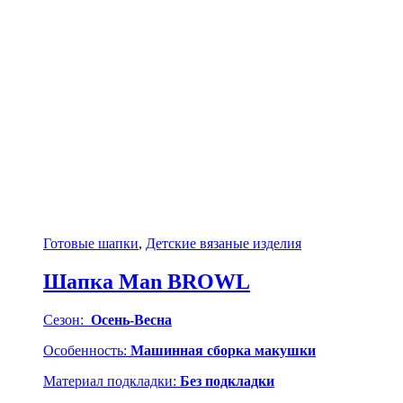
Готовые шапки
,
Детские вязаные изделия
Шапка Man BROWL
Сезон:
Осень-Весна
Особенность:
Машинная сборка макушки
Материал подкладки:
Без подкладки