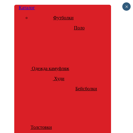
×
Каталог
Футболки
Поло
Одежда камуфляж
Худи
Бейсболки
Толстовки