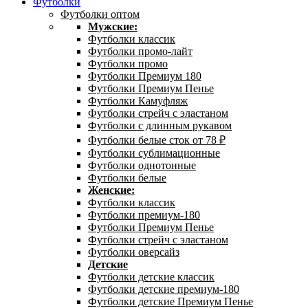
Футболки
Футболки оптом
Мужские:
Футболки классик
Футболки промо-лайт
Футболки промо
Футболки Премиум 180
Футболки Премиум Пенье
Футболки Камуфляж
Футболки стрейч с эластаном
Футболки с длинным рукавом
Футболки белые сток от 78 ₽
Футболки сублимационные
Футболки однотонные
Футболки белые
Женские:
Футболки классик
Футболки премиум-180
Футболки Премиум Пенье
Футболки стрейч с эластаном
Футболки оверсайз
Детские
Футболки детские классик
Футболки детские премиум-180
Футболки детские Премиум Пенье