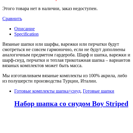
Этого товара нет в наличии, заказ недоступен.
Сравнить
Описание
Specification
Вязаные шапки или шарфы, варежки или перчатки будут
смотреться не совсем гармонично, если не будут дополнены
аналогичным предметом гардероба. Шарф и шапка, варежки и
шарф-снуд, перчатки и теплая трикотажная шапка – вариантов
вязаных комплектов может быть масса.
Мы изготавливаем вязаные комплекты из 100% акрила, либо
из полушерсти производства Турции, Италии.
Готовые комплекты шапка+снуд
,
Готовые шапки
Набор шапка со снудом Boy Striped