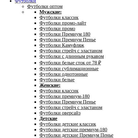
Футболки
Футболки оптом
Мужские:
Футболки классик
Футболки промо-лайт
Футболки промо
Футболки Премиум 180
Футболки Премиум Пенье
Футболки Камуфляж
Футболки стрейч с эластаном
Футболки с длинным рукавом
Футболки белые сток от 78 ₽
Футболки сублимационные
Футболки однотонные
Футболки белые
Женские:
Футболки классик
Футболки премиум-180
Футболки Премиум Пенье
Футболки стрейч с эластаном
Футболки оверсайз
Детские
Футболки детские классик
Футболки детские премиум-180
Футболки детские Премиум Пенье