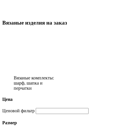
Вязаные изделия на заказ
Вязаные комплекты:
шарф, шапка и
перчатки
Цена
Ценовой фильтр
Размер