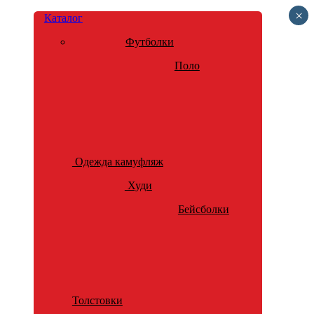
×
Каталог
Футболки
Поло
Одежда камуфляж
Худи
Бейсболки
Толстовки