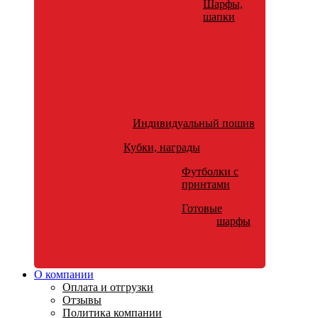
Шарфы,
шапки
Индивидуальный пошив
Кубки, награды
Футболки с
принтами
Готовые
шарфы
О компании
Оплата и отгрузки
Отзывы
Политика компании