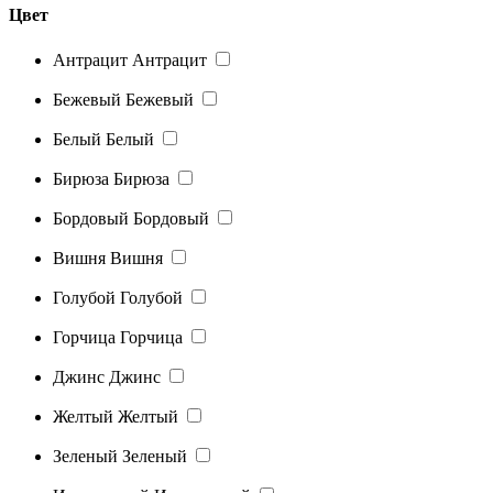
Цвет
Антрацит
Антрацит
Бежевый
Бежевый
Белый
Белый
Бирюза
Бирюза
Бордовый
Бордовый
Вишня
Вишня
Голубой
Голубой
Горчица
Горчица
Джинс
Джинс
Желтый
Желтый
Зеленый
Зеленый