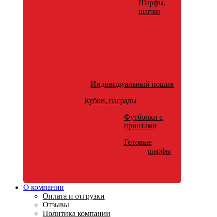
Шарфы,
шапки
Индивидуальный пошив
Кубки, награды
Футболки с
принтами
Готовые
шарфы
О компании
Оплата и отгрузки
Отзывы
Политика компании