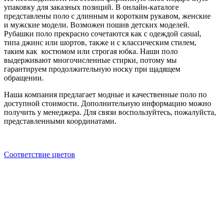
упаковку для заказных позиций. В онлайн-каталоге
представлены поло с длинным и коротким рукавом, женские
и мужские модели. Возможен пошив детских моделей.
Рубашки поло прекрасно сочетаются как с одеждой casual,
типа джинс или шортов, также и с классическим стилем,
таким как костюмом или строгая юбка. Наши поло
выдерживают многочисленные стирки, потому мы
гарантируем продолжительную носку при щадящем
обращении.
Наша компания предлагает модные и качественные поло по
доступной стоимости. Дополнительную информацию можно
получить у менеджера. Для связи воспользуйтесь, пожалуйста,
представленными координатами.
Cоответствие цветов