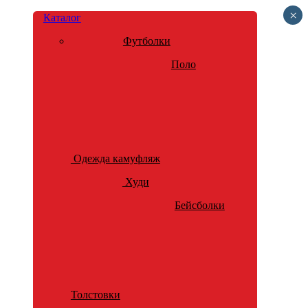
×
Каталог
Футболки
Поло
Одежда камуфляж
Худи
Бейсболки
Толстовки