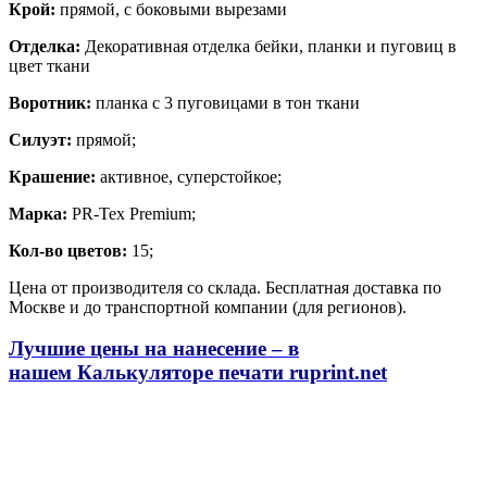
Крой:
прямой, с боковыми вырезами
Отделка:
Декоративная отделка бейки, планки и пуговиц в
цвет ткани
Воротник:
планка с 3 пуговицами в тон ткани
Силуэт:
прямой;
Крашение:
активное, суперстойкое;
Марка:
PR-Tex Premium;
Кол-во цветов:
15;
Цена от производителя со склада. Бесплатная доставка по
Москве и до транспортной компании (для регионов).
Лучшие цены на нанесение – в
нашем
Калькуляторе печати
ruprint.net