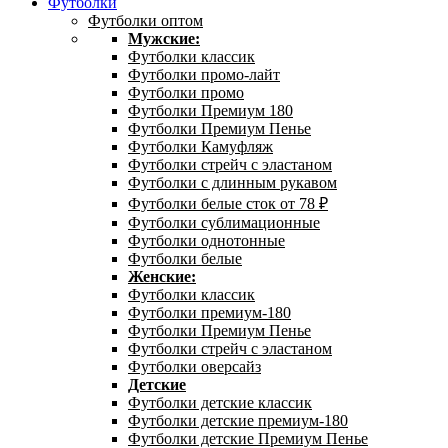
Футболки
Футболки оптом
Мужские:
Футболки классик
Футболки промо-лайт
Футболки промо
Футболки Премиум 180
Футболки Премиум Пенье
Футболки Камуфляж
Футболки стрейч с эластаном
Футболки с длинным рукавом
Футболки белые сток от 78 ₽
Футболки сублимационные
Футболки однотонные
Футболки белые
Женские:
Футболки классик
Футболки премиум-180
Футболки Премиум Пенье
Футболки стрейч с эластаном
Футболки оверсайз
Детские
Футболки детские классик
Футболки детские премиум-180
Футболки детские Премиум Пенье