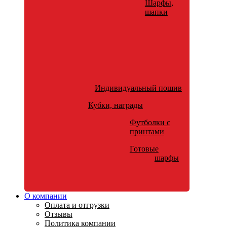
Шарфы,
шапки
Индивидуальный пошив
Кубки, награды
Футболки с
принтами
Готовые
шарфы
О компании
Оплата и отгрузки
Отзывы
Политика компании