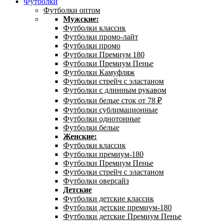
Футболки
Футболки оптом
Мужские:
Футболки классик
Футболки промо-лайт
Футболки промо
Футболки Премиум 180
Футболки Премиум Пенье
Футболки Камуфляж
Футболки стрейч с эластаном
Футболки с длинным рукавом
Футболки белые сток от 78 ₽
Футболки сублимационные
Футболки однотонные
Футболки белые
Женские:
Футболки классик
Футболки премиум-180
Футболки Премиум Пенье
Футболки стрейч с эластаном
Футболки оверсайз
Детские
Футболки детские классик
Футболки детские премиум-180
Футболки детские Премиум Пенье