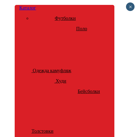
×
Каталог
Футболки
Поло
Одежда камуфляж
Худи
Бейсболки
Толстовки