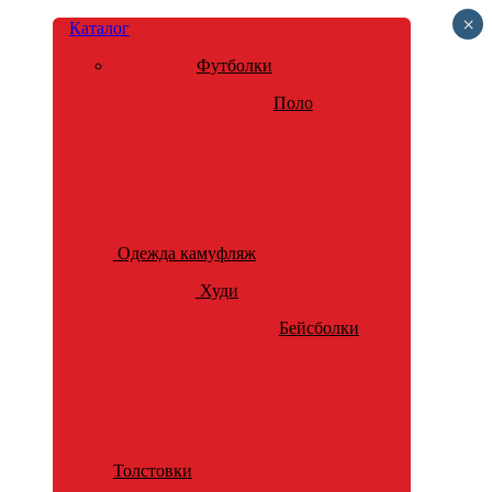
×
Каталог
Футболки
Поло
Одежда камуфляж
Худи
Бейсболки
Толстовки