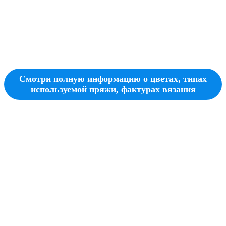
Смотри полную информацию о цветах, типах
используемой пряжи, фактурах вязания