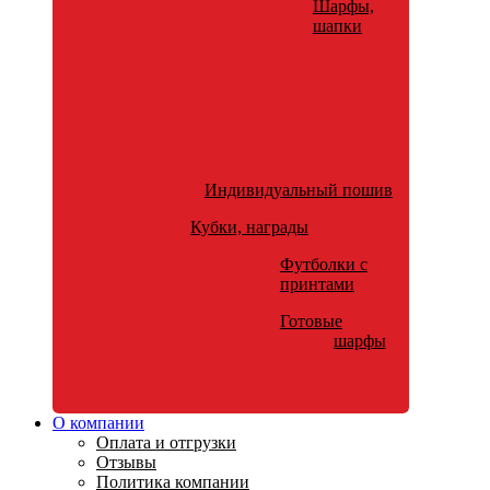
Шарфы,
шапки
Индивидуальный пошив
Кубки, награды
Футболки с
принтами
Готовые
шарфы
О компании
Оплата и отгрузки
Отзывы
Политика компании