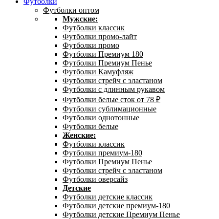
Футболки
Футболки оптом
Мужские:
Футболки классик
Футболки промо-лайт
Футболки промо
Футболки Премиум 180
Футболки Премиум Пенье
Футболки Камуфляж
Футболки стрейч с эластаном
Футболки с длинным рукавом
Футболки белые сток от 78 ₽
Футболки сублимационные
Футболки однотонные
Футболки белые
Женские:
Футболки классик
Футболки премиум-180
Футболки Премиум Пенье
Футболки стрейч с эластаном
Футболки оверсайз
Детские
Футболки детские классик
Футболки детские премиум-180
Футболки детские Премиум Пенье