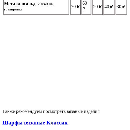
60
Металл шильд
20х40 мм,
70 ₽
50 ₽
40 ₽
30 ₽
₽
гравировка
Также рекомендуем посмотреть вязаные изделия
Шарфы вязаные Классик