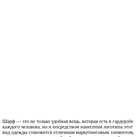
Шарф — это не только удобная вещь, которая есть в гардеробе
каждого человека, но и посредством нанесения логотипа этот
вид одежды становится отличным маркетинговым элементом,