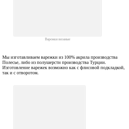
Варежки вязаные
Мы изготавливаем варежки из 100% акрила производства
Полесье, либо из полушерсти производства Турции.
Изготовление варежек возможно как с флисовой подкладкой,
так и с отворотом.