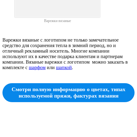
Варежки вязаные
Варежки вязаные с логотипом не только замечательное
средство для сохранения тепла в зимний период, но и
отличный рекламный носитель. Многие компании
используют их в качестве подарка клиентам и партнерам
компании. Вязаные варежки с логотипом можно заказать в
комплекте с
шарфом
или
шапкой
.
Смотри полную информацию о цветах, типах
используемой пряжи, фактурах вязания