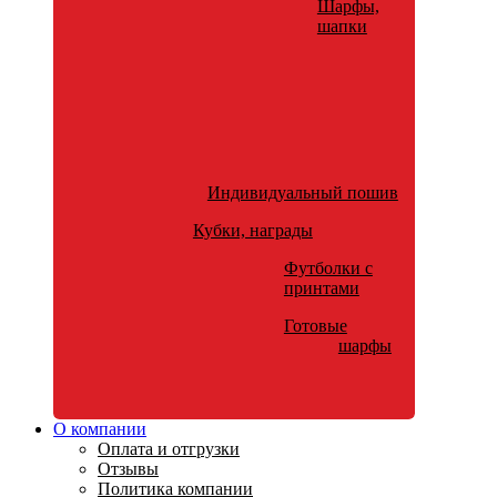
Шарфы,
шапки
Индивидуальный пошив
Кубки, награды
Футболки с
принтами
Готовые
шарфы
О компании
Оплата и отгрузки
Отзывы
Политика компании