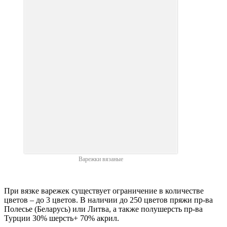
Варежки вязаные
При вязке варежек существует ограничение в количестве
цветов – до 3 цветов. В наличии до 250 цветов пряжи пр-ва
Полесье (Беларусь) или Литва, а также полушерсть пр-ва
Турции 30% шерсть+ 70% акрил.