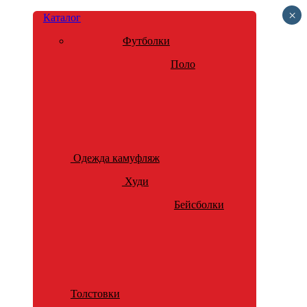
×
Каталог
Футболки
Поло
Одежда камуфляж
Худи
Бейсболки
Толстовки