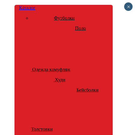
×
Каталог
Футболки
Поло
Одежда камуфляж
Худи
Бейсболки
Толстовки