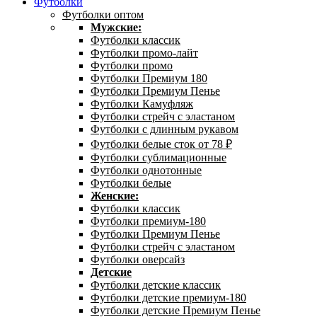
Футболки
Футболки оптом
Мужские:
Футболки классик
Футболки промо-лайт
Футболки промо
Футболки Премиум 180
Футболки Премиум Пенье
Футболки Камуфляж
Футболки стрейч с эластаном
Футболки с длинным рукавом
Футболки белые сток от 78 ₽
Футболки сублимационные
Футболки однотонные
Футболки белые
Женские:
Футболки классик
Футболки премиум-180
Футболки Премиум Пенье
Футболки стрейч с эластаном
Футболки оверсайз
Детские
Футболки детские классик
Футболки детские премиум-180
Футболки детские Премиум Пенье