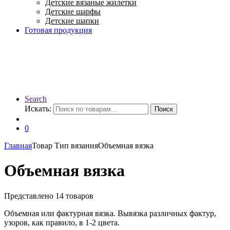
Детские вязаные жилетки
Детские шарфы
Детские шапки
Готовая продукция
Search
Искать:
Поиск
0
Главная
Товар Тип вязания
Объемная вязка
Объемная вязка
Представлено 14 товаров
Объемная или фактурная вязка. Вывязка различных фактур,
узоров, как правило, в 1-2 цвета.