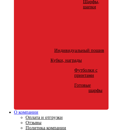
Шарфы,
шапки
Индивидуальный пошив
Кубки, награды
Футболки с
принтами
Готовые
шарфы
О компании
Оплата и отгрузки
Отзывы
Политика компании