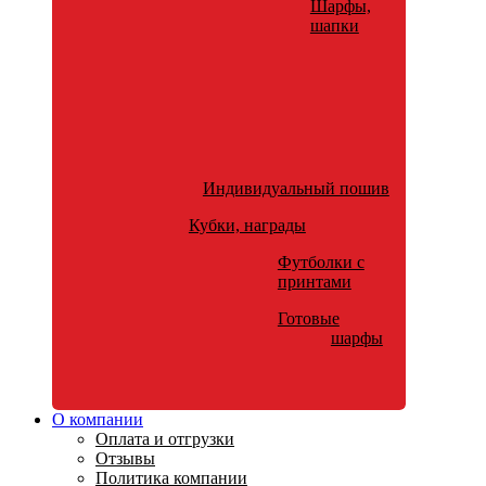
Шарфы,
шапки
Индивидуальный пошив
Кубки, награды
Футболки с
принтами
Готовые
шарфы
О компании
Оплата и отгрузки
Отзывы
Политика компании