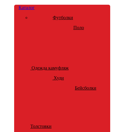
Каталог
Футболки
Поло
Одежда камуфляж
Худи
Бейсболки
Толстовки