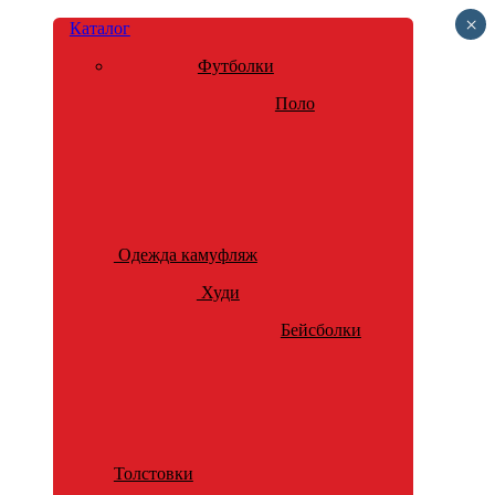
×
Каталог
Футболки
Поло
Одежда камуфляж
Худи
Бейсболки
Толстовки