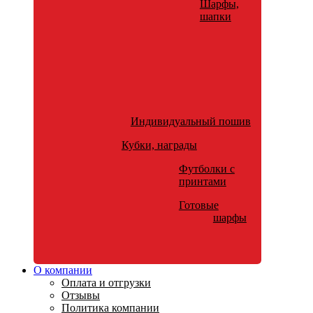
Шарфы,
шапки
Индивидуальный пошив
Кубки, награды
Футболки с
принтами
Готовые
шарфы
О компании
Оплата и отгрузки
Отзывы
Политика компании