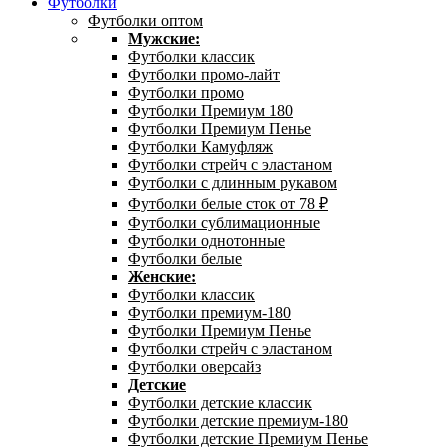
Футболки
Футболки оптом
Мужские:
Футболки классик
Футболки промо-лайт
Футболки промо
Футболки Премиум 180
Футболки Премиум Пенье
Футболки Камуфляж
Футболки стрейч с эластаном
Футболки с длинным рукавом
Футболки белые сток от 78 ₽
Футболки сублимационные
Футболки однотонные
Футболки белые
Женские:
Футболки классик
Футболки премиум-180
Футболки Премиум Пенье
Футболки стрейч с эластаном
Футболки оверсайз
Детские
Футболки детские классик
Футболки детские премиум-180
Футболки детские Премиум Пенье