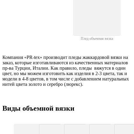
Плед объемная вязка
Компания «PR-tex» производит пледы жаккардовой вязки на
заказ, которые изготавливаются из качественных материалов
пр-ва Турции, Италии. Как правило, пледы вяжутся в один
цвет, но мы можем изготовить как изделия в 2-3 цвета, так и
модели в 4-8 цветов, в том числе с добавлением натуральных
нитей цвета золото и серебро (люрекс).
Виды объемной вязки