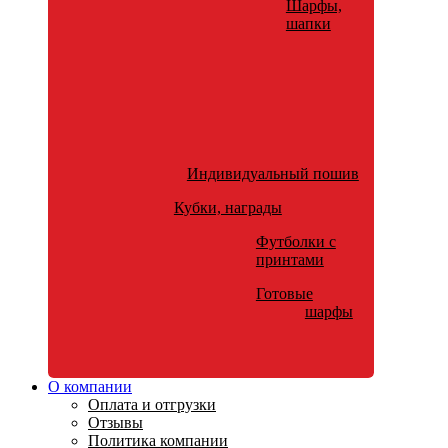
Шарфы,
шапки
Индивидуальный пошив
Кубки, награды
Футболки с
принтами
Готовые
шарфы
О компании
Оплата и отгрузки
Отзывы
Политика компании