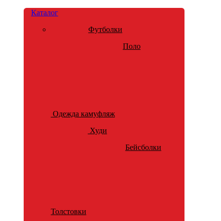
Каталог
Футболки
Поло
Одежда камуфляж
Худи
Бейсболки
Толстовки