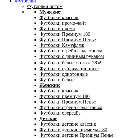
Футболки
Футболки оптом
Мужские:
Футболки классик
Футболки промо-лайт
Футболки промо
Футболки Премиум 180
Футболки Премиум Пенье
Футболки Камуфляж
Футболки стрейч с эластаном
Футболки с длинным рукавом
Футболки белые сток от 78 ₽
Футболки сублимационные
Футболки однотонные
Футболки белые
Женские:
Футболки классик
Футболки премиум-180
Футболки Премиум Пенье
Футболки стрейч с эластаном
Футболки оверсайз
Детские
Футболки детские классик
Футболки детские премиум-180
Футболки детские Премиум Пенье