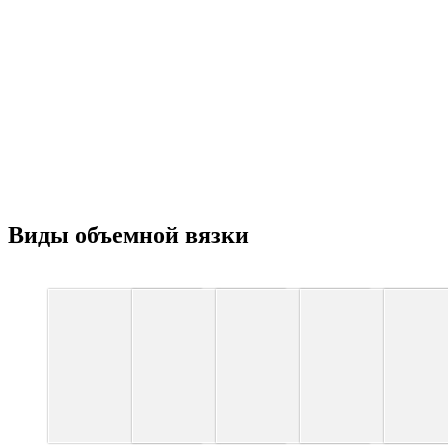
Виды объемной вязки