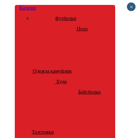
×
Каталог
Футболки
Поло
Одежда камуфляж
Худи
Бейсболки
Толстовки