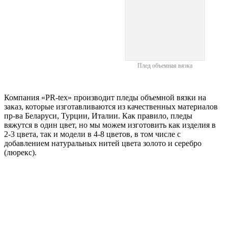
Плед объемная вязка
Компания «PR-tex» производит пледы объемной вязки на
заказ, которые изготавливаются из качественных материалов
пр-ва Беларуси, Турции, Италии. Как правило, пледы
вяжутся в один цвет, но мы можем изготовить как изделия в
2-3 цвета, так и модели в 4-8 цветов, в том числе с
добавлением натуральных нитей цвета золото и серебро
(люрекс).