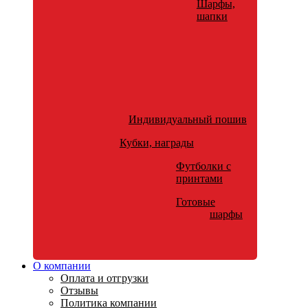
Шарфы,
шапки
Индивидуальный пошив
Кубки, награды
Футболки с
принтами
Готовые
шарфы
О компании
Оплата и отгрузки
Отзывы
Политика компании