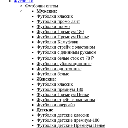
Футболки
Футболки оптом
Мужские:
Футболки классик
Футболки промо-лайт
Футболки промо
Футболки Премиум 180
Футболки Премиум Пенье
Футболки Камуфляж
Футболки стрейч с эластаном
Футболки с длинным рукавом
Футболки белые сток от 78 ₽
Футболки сублимационные
Футболки однотонные
Футболки белые
Женские:
Футболки классик
Футболки премиум-180
Футболки Премиум Пенье
Футболки стрейч с эластаном
Футболки оверсайз
Детские
Футболки детские классик
Футболки детские премиум-180
Футболки детские Премиум Пенье