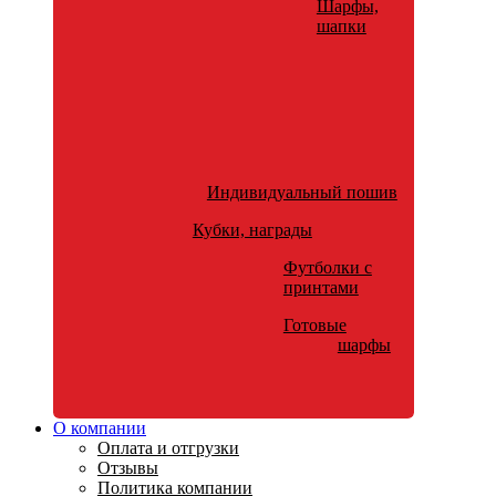
Шарфы,
шапки
Индивидуальный пошив
Кубки, награды
Футболки с
принтами
Готовые
шарфы
О компании
Оплата и отгрузки
Отзывы
Политика компании