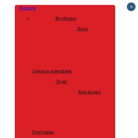
×
Каталог
Футболки
Поло
Одежда камуфляж
Худи
Бейсболки
Толстовки