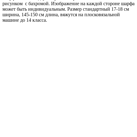
рисунком с бахромой. Изображение на каждой стороне шарфа
может быть индивидуальным. Размер стандартный 17-18 см
ширина, 145-150 см длина, вяжутся на плосковязальной
машине до 14 класса.