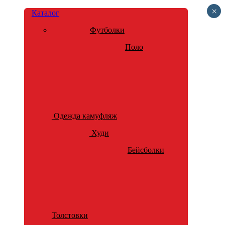
×
Каталог
Футболки
Поло
Одежда камуфляж
Худи
Бейсболки
Толстовки