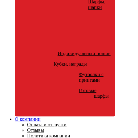
Шарфы,
шапки
Индивидуальный пошив
Кубки, награды
Футболки с
принтами
Готовые
шарфы
О компании
Оплата и отгрузки
Отзывы
Политика компании