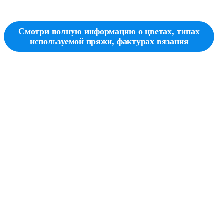
Смотри полную информацию о цветах, типах
используемой пряжи, фактурах вязания