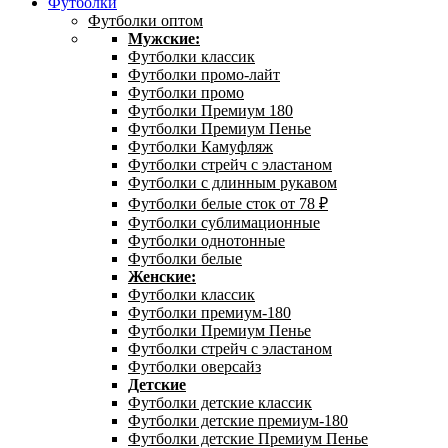
Футболки
Футболки оптом
Мужские:
Футболки классик
Футболки промо-лайт
Футболки промо
Футболки Премиум 180
Футболки Премиум Пенье
Футболки Камуфляж
Футболки стрейч с эластаном
Футболки с длинным рукавом
Футболки белые сток от 78 ₽
Футболки сублимационные
Футболки однотонные
Футболки белые
Женские:
Футболки классик
Футболки премиум-180
Футболки Премиум Пенье
Футболки стрейч с эластаном
Футболки оверсайз
Детские
Футболки детские классик
Футболки детские премиум-180
Футболки детские Премиум Пенье