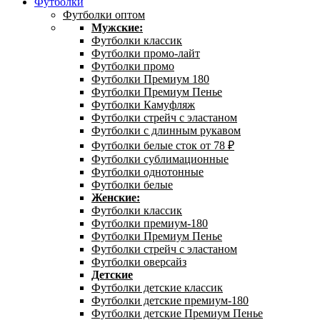
Футболки
Футболки оптом
Мужские:
Футболки классик
Футболки промо-лайт
Футболки промо
Футболки Премиум 180
Футболки Премиум Пенье
Футболки Камуфляж
Футболки стрейч с эластаном
Футболки с длинным рукавом
Футболки белые сток от 78 ₽
Футболки сублимационные
Футболки однотонные
Футболки белые
Женские:
Футболки классик
Футболки премиум-180
Футболки Премиум Пенье
Футболки стрейч с эластаном
Футболки оверсайз
Детские
Футболки детские классик
Футболки детские премиум-180
Футболки детские Премиум Пенье