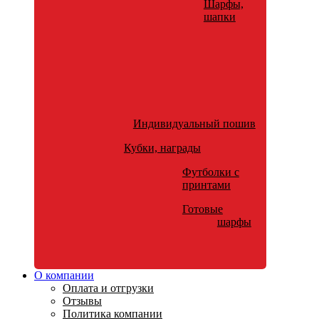
Шарфы,
шапки
Индивидуальный пошив
Кубки, награды
Футболки с
принтами
Готовые
шарфы
О компании
Оплата и отгрузки
Отзывы
Политика компании