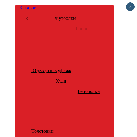
×
Каталог
Футболки
Поло
Одежда камуфляж
Худи
Бейсболки
Толстовки