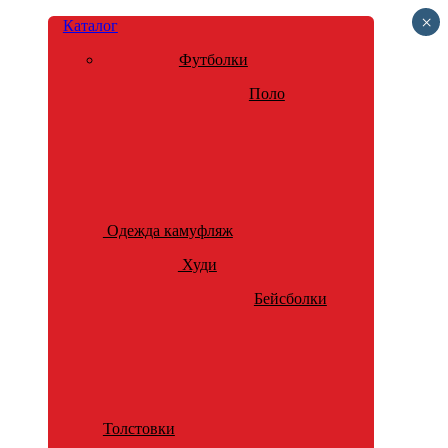
×
Каталог
Футболки
Поло
Одежда камуфляж
Худи
Бейсболки
Толстовки