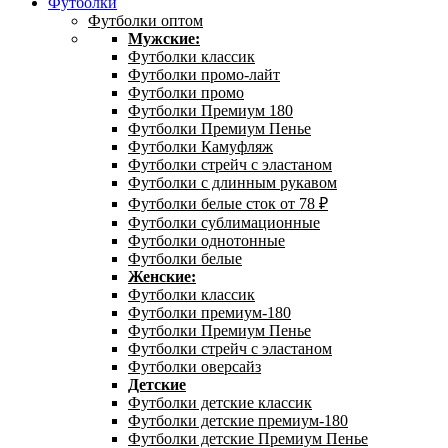
Футболки
Футболки оптом
Мужские:
Футболки классик
Футболки промо-лайт
Футболки промо
Футболки Премиум 180
Футболки Премиум Пенье
Футболки Камуфляж
Футболки стрейч с эластаном
Футболки с длинным рукавом
Футболки белые сток от 78 ₽
Футболки сублимационные
Футболки однотонные
Футболки белые
Женские:
Футболки классик
Футболки премиум-180
Футболки Премиум Пенье
Футболки стрейч с эластаном
Футболки оверсайз
Детские
Футболки детские классик
Футболки детские премиум-180
Футболки детские Премиум Пенье