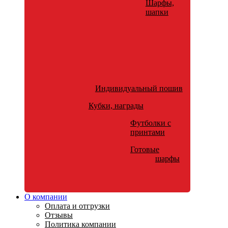
Шарфы,
шапки
Индивидуальный пошив
Кубки, награды
Футболки с
принтами
Готовые
шарфы
О компании
Оплата и отгрузки
Отзывы
Политика компании