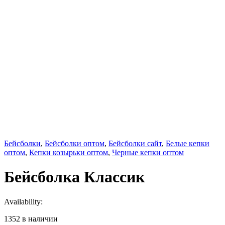
Бейсболки
,
Бейсболки оптом
,
Бейсболки сайт
,
Белые кепки
оптом
,
Кепки козырьки оптом
,
Черные кепки оптом
Бейсболка Классик
Availability:
1352 в наличии