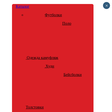
×
Каталог
Футболки
Поло
Одежда камуфляж
Худи
Бейсболки
Толстовки