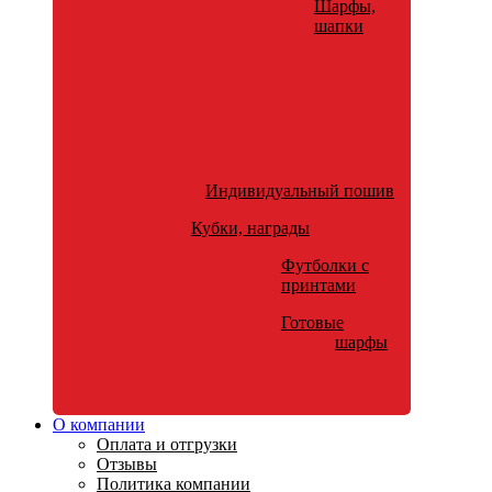
Шарфы,
шапки
Индивидуальный пошив
Кубки, награды
Футболки с
принтами
Готовые
шарфы
О компании
Оплата и отгрузки
Отзывы
Политика компании