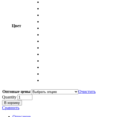
Цвет
Оптовые цены
Очистить
Quantity
В корзину
Сравнить
Описание