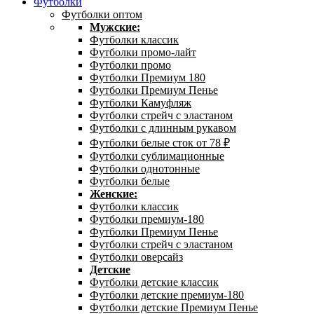
Футболки
Футболки оптом
Мужские:
Футболки классик
Футболки промо-лайт
Футболки промо
Футболки Премиум 180
Футболки Премиум Пенье
Футболки Камуфляж
Футболки стрейч с эластаном
Футболки с длинным рукавом
Футболки белые сток от 78 ₽
Футболки сублимационные
Футболки однотонные
Футболки белые
Женские:
Футболки классик
Футболки премиум-180
Футболки Премиум Пенье
Футболки стрейч с эластаном
Футболки оверсайз
Детские
Футболки детские классик
Футболки детские премиум-180
Футболки детские Премиум Пенье