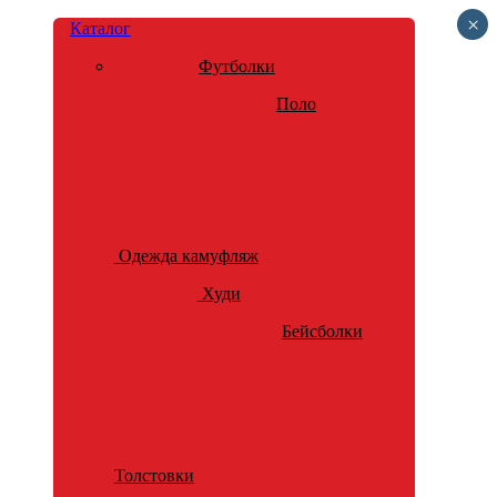
×
Каталог
Футболки
Поло
Одежда камуфляж
Худи
Бейсболки
Толстовки