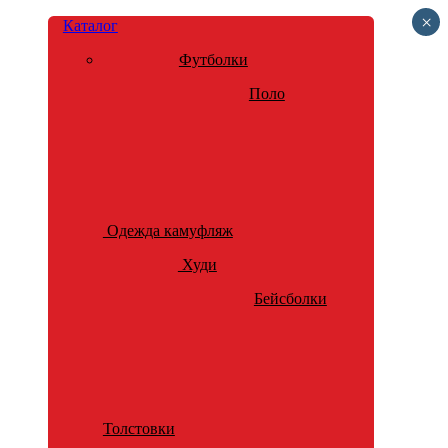
×
Каталог
Футболки
Поло
Одежда камуфляж
Худи
Бейсболки
Толстовки