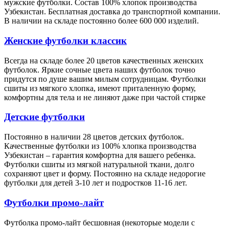
мужские футболки. Состав 100% хлопок производства
Узбекистан. Бесплатная доставка до транспортной компании.
В наличии на складе постоянно более 600 000 изделий.
Женские футболки классик
Всегда на складе более 20 цветов качественных женских
футболок. Яркие сочные цвета наших футболок точно
придутся по душе вашим милым сотрудницам. Футболки
сшиты из мягкого хлопка, имеют приталенную форму,
комфортны для тела и не линяют даже при частой стирке
Детские футболки
Постоянно в наличии 28 цветов детских футболок.
Качественные футболки из 100% хлопка производства
Узбекистан – гарантия комфортна для вашего ребенка.
Футболки сшиты из мягкой натуральной ткани, долго
сохраняют цвет и форму. Постоянно на складе недорогие
футболки для детей 3-10 лет и подростков 11-16 лет.
Футболки промо-лайт
Футболка промо-лайт бесшовная (некоторые модели с