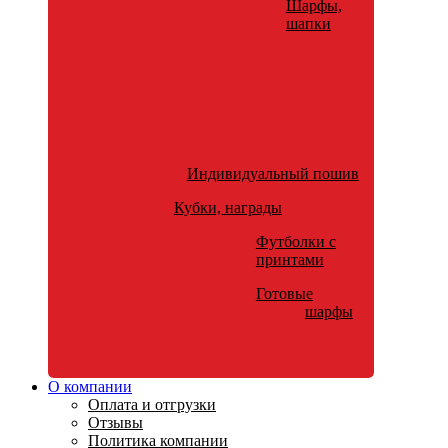
Шарфы,
шапки
Индивидуальный пошив
Кубки, награды
Футболки с
принтами
Готовые
шарфы
О компании
Оплата и отгрузки
Отзывы
Политика компании