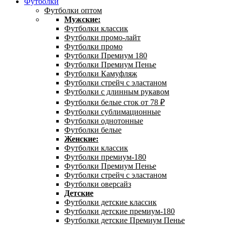
Футболки
Футболки оптом
Мужские:
Футболки классик
Футболки промо-лайт
Футболки промо
Футболки Премиум 180
Футболки Премиум Пенье
Футболки Камуфляж
Футболки стрейч с эластаном
Футболки с длинным рукавом
Футболки белые сток от 78 ₽
Футболки сублимационные
Футболки однотонные
Футболки белые
Женские:
Футболки классик
Футболки премиум-180
Футболки Премиум Пенье
Футболки стрейч с эластаном
Футболки оверсайз
Детские
Футболки детские классик
Футболки детские премиум-180
Футболки детские Премиум Пенье