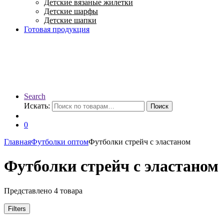
Детские вязаные жилетки
Детские шарфы
Детские шапки
Готовая продукция
Search
Искать:
Поиск
0
Главная
Футболки оптом
Футболки стрейч с эластаном
Футболки стрейч с эластаном
Представлено 4 товара
Filters