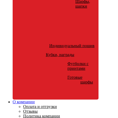
Шарфы,
шапки
Индивидуальный пошив
Кубки, награды
Футболки с
принтами
Готовые
шарфы
О компании
Оплата и отгрузки
Отзывы
Политика компании