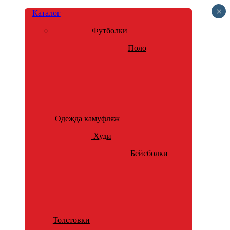
×
Каталог
Футболки
Поло
Одежда камуфляж
Худи
Бейсболки
Толстовки