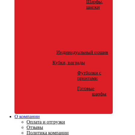
Шарфы,
шапки
Индивидуальный пошив
Кубки, награды
Футболки с
принтами
Готовые
шарфы
О компании
Оплата и отгрузки
Отзывы
Политика компании