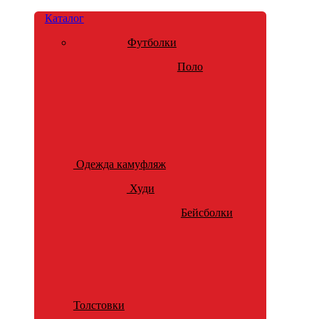
Каталог
Футболки
Поло
Одежда камуфляж
Худи
Бейсболки
Толстовки