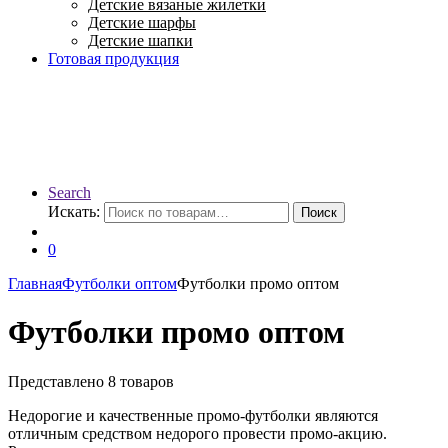
Детские вязаные жилетки
Детские шарфы
Детские шапки
Готовая продукция
Search
Искать:
Поиск
0
Главная
Футболки оптом
Футболки промо оптом
Футболки промо оптом
Представлено 8 товаров
Недорогие и качественные промо-футболки являются
отличным средством недорого провести промо-акцию.