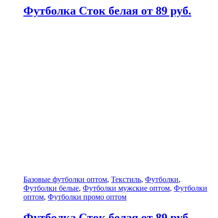
Футболка Сток белая от 89 руб.
Базовые футболки оптом
,
Текстиль
,
Футболки
,
Футболки белые
,
Футболки мужские оптом
,
Футболки
оптом
,
Футболки промо оптом
Футболка Сток белая от 89 руб.