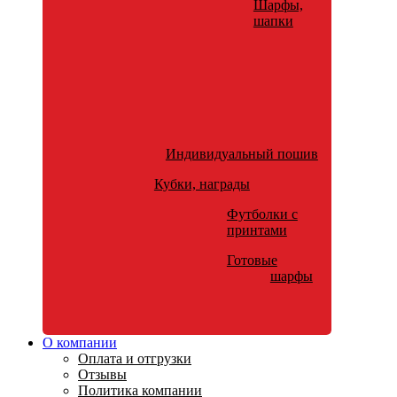
Шарфы,
шапки
Индивидуальный пошив
Кубки, награды
Футболки с
принтами
Готовые
шарфы
О компании
Оплата и отгрузки
Отзывы
Политика компании