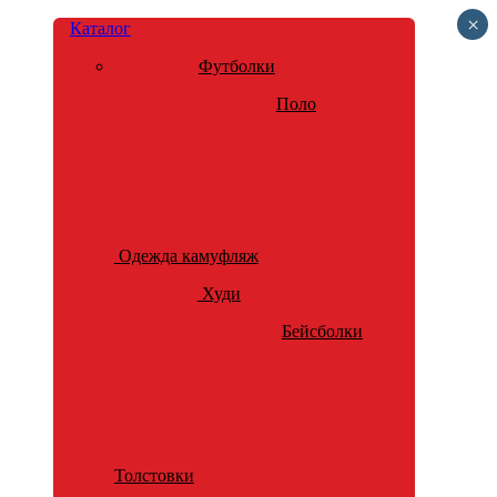
×
Каталог
Футболки
Поло
Одежда камуфляж
Худи
Бейсболки
Толстовки