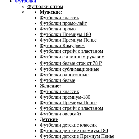
Футболки
Футболки оптом
Мужские:
Футболки классик
Футболки промо-лайт
Футболки промо
Футболки Премиум 180
Футболки Премиум Пенье
Футболки Камуфляж
Футболки стрейч с эластаном
Футболки с длинным рукавом
Футболки белые сток от 78 ₽
Футболки сублимационные
Футболки однотонные
Футболки белые
Женские:
Футболки классик
Футболки премиум-180
Футболки Премиум Пенье
Футболки стрейч с эластаном
Футболки оверсайз
Детские
Футболки детские классик
Футболки детские премиум-180
Футболки детские Премиум Пенье