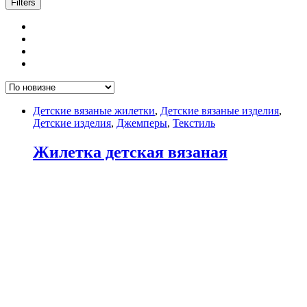
Filters
Детские вязаные жилетки
,
Детские вязаные изделия
,
Детские изделия
,
Джемперы
,
Текстиль
Жилетка детская вязаная