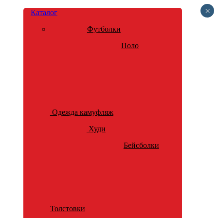
×
Каталог
Футболки
Поло
Одежда камуфляж
Худи
Бейсболки
Толстовки