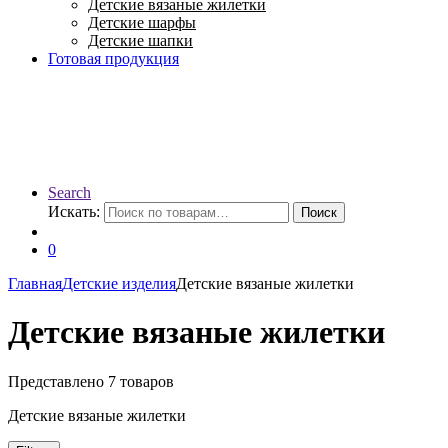
Детские вязаные жилетки
Детские шарфы
Детские шапки
Готовая продукция
Search
Искать:
Поиск
0
Главная
Детские изделия
Детские вязаные жилетки
Детские вязаные жилетки
Представлено 7 товаров
Детские вязаные жилетки