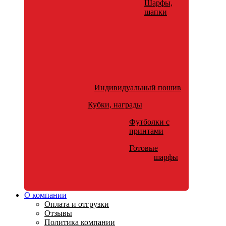
Шарфы,
шапки
Индивидуальный пошив
Кубки, награды
Футболки с
принтами
Готовые
шарфы
О компании
Оплата и отгрузки
Отзывы
Политика компании