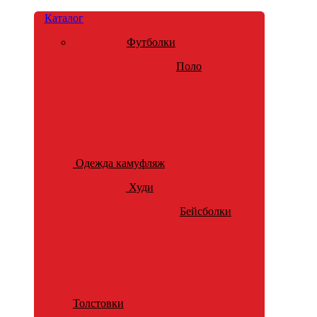
Каталог
Футболки
Поло
Одежда камуфляж
Худи
Бейсболки
Толстовки