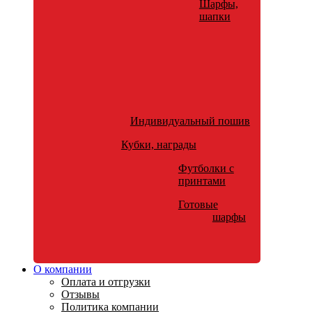
Шарфы,
шапки
Индивидуальный пошив
Кубки, награды
Футболки с
принтами
Готовые
шарфы
О компании
Оплата и отгрузки
Отзывы
Политика компании