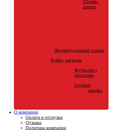
Шарфы,
шапки
Индивидуальный пошив
Кубки, награды
Футболки с
принтами
Готовые
шарфы
О компании
Оплата и отгрузки
Отзывы
Политика компании