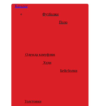
Каталог
Футболки
Поло
Одежда камуфляж
Худи
Бейсболки
Толстовки