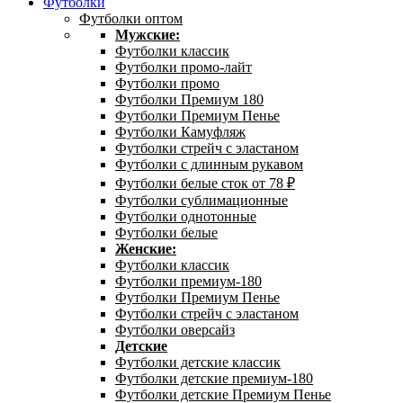
Футболки
Футболки оптом
Мужские:
Футболки классик
Футболки промо-лайт
Футболки промо
Футболки Премиум 180
Футболки Премиум Пенье
Футболки Камуфляж
Футболки стрейч с эластаном
Футболки с длинным рукавом
Футболки белые сток от 78 ₽
Футболки сублимационные
Футболки однотонные
Футболки белые
Женские:
Футболки классик
Футболки премиум-180
Футболки Премиум Пенье
Футболки стрейч с эластаном
Футболки оверсайз
Детские
Футболки детские классик
Футболки детские премиум-180
Футболки детские Премиум Пенье