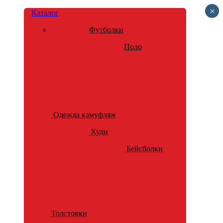
×
Каталог
Футболки
Поло
Одежда камуфляж
Худи
Бейсболки
Толстовки