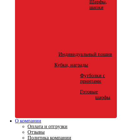
Шарфы,
шапки
Индивидуальный пошив
Кубки, награды
Футболки с
принтами
Готовые
шарфы
О компании
Оплата и отгрузки
Отзывы
Политика компании