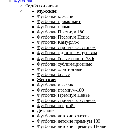
Футболки
Футболки оптом
Мужские:
Футболки классик
Футболки промо-лайт
Футболки промо
Футболки Премиум 180
Футболки Премиум Пенье
Футболки Камуфляж
Футболки стрейч с эластаном
Футболки с длинным рукавом
Футболки белые сток от 78 ₽
Футболки сублимационные
Футболки однотонные
Футболки белые
Женские:
Футболки классик
Футболки премиум-180
Футболки Премиум Пенье
Футболки стрейч с эластаном
Футболки оверсайз
Детские
Футболки детские классик
Футболки детские премиум-180
Футболки детские Премиум Пенье