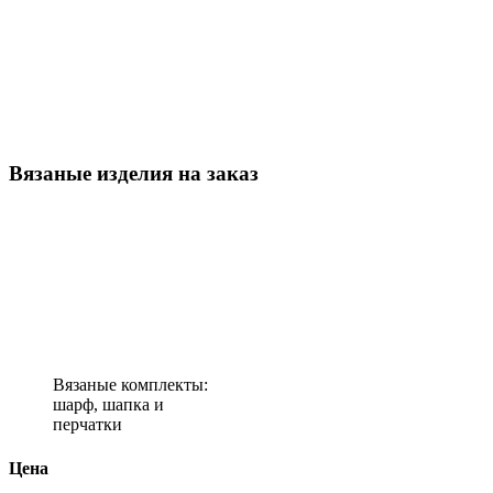
Вязаные изделия на заказ
Вязаные комплекты:
шарф, шапка и
перчатки
Цена