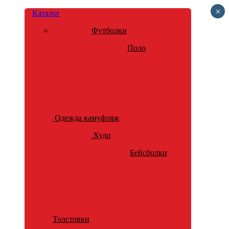
×
Каталог
Футболки
Поло
Одежда камуфляж
Худи
Бейсболки
Толстовки