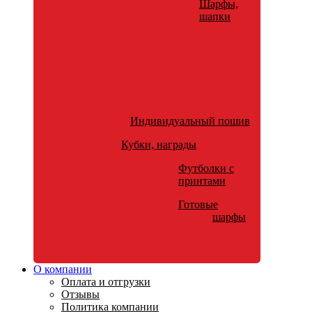
Шарфы,
шапки
Индивидуальный пошив
Кубки, награды
Футболки с
принтами
Готовые
шарфы
О компании
Оплата и отгрузки
Отзывы
Политика компании