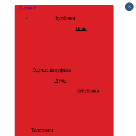
×
Каталог
Футболки
Поло
Одежда камуфляж
Худи
Бейсболки
Толстовки