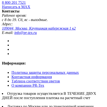
8 800 201 7521
Написать в MAX
Контакты
Рабочее время:
с 8 до 19. Сб, вс - выходные.
Адрес:
109044, Москва, Крутицкая набережная 1 к2
E-mail:
info@pr-tex.ru
Информация:
Политика защиты персональных данных
Контактная информация
Таблица соответствия цветов
О компании PR-Tex
Отгрузка товаров осуществляется В ТЕЧЕНИЕ ДВУХ
ДНЕЙ после поступления платежа на расчетный счет
Доставка по Москве или до транспортной компании