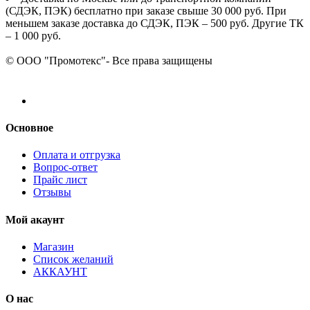
(СДЭК, ПЭК) бесплатно при заказе свыше 30 000 руб. При
меньшем заказе доставка до СДЭК, ПЭК – 500 руб. Другие ТК
– 1 000 руб.
© ООО "Промотекс"- Все права защищены
Основное
Оплата и отгрузка
Вопрос-ответ
Прайс лист
Отзывы
Мой акаунт
Магазин
Список желаний
АККАУНТ
О нас