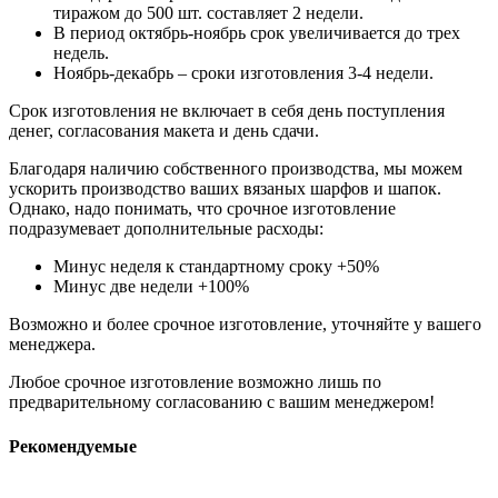
тиражом до 500 шт. составляет 2 недели.
В период октябрь-ноябрь срок увеличивается до трех
недель.
Ноябрь-декабрь – сроки изготовления 3-4 недели.
Срок изготовления не включает в себя день поступления
денег, согласования макета и день сдачи.
Благодаря наличию собственного производства, мы можем
ускорить производство ваших вязаных шарфов и шапок.
Однако, надо понимать, что срочное изготовление
подразумевает дополнительные расходы:
Минус неделя к стандартному сроку +50%
Минус две недели +100%
Возможно и более срочное изготовление, уточняйте у вашего
менеджера.
Любое срочное изготовление возможно лишь по
предварительному согласованию с вашим менеджером!
Рекомендуемые