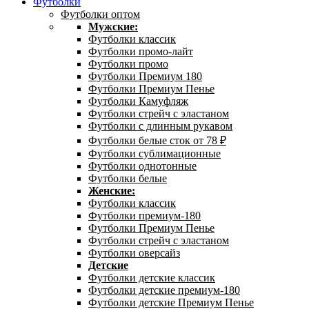
Футболки
Футболки оптом
Мужские:
Футболки классик
Футболки промо-лайт
Футболки промо
Футболки Премиум 180
Футболки Премиум Пенье
Футболки Камуфляж
Футболки стрейч с эластаном
Футболки с длинным рукавом
Футболки белые сток от 78 ₽
Футболки сублимационные
Футболки однотонные
Футболки белые
Женские:
Футболки классик
Футболки премиум-180
Футболки Премиум Пенье
Футболки стрейч с эластаном
Футболки оверсайз
Детские
Футболки детские классик
Футболки детские премиум-180
Футболки детские Премиум Пенье