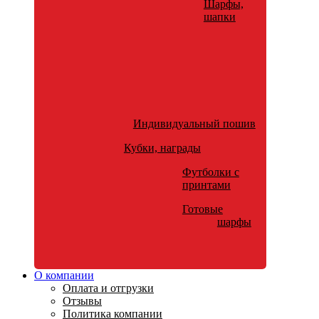
Шарфы,
шапки
Индивидуальный пошив
Кубки, награды
Футболки с
принтами
Готовые
шарфы
О компании
Оплата и отгрузки
Отзывы
Политика компании