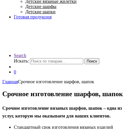
Детские вязаные жилетки
Детские шарфы
Детские шапки
Готовая продукция
Search
Искать:
Поиск
0
Главная
Срочное изготовление шарфов, шапок
Срочное изготовление шарфов, шапок
Срочное изготовление вязаных шарфов, шапок – одна из
услуг, которую мы оказываем для наших клиентов.
Стандартный срок изготовления вязаных изделий