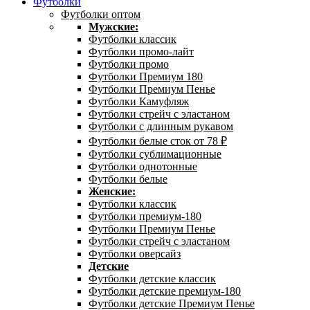
Футболки
Футболки оптом
Мужские:
Футболки классик
Футболки промо-лайт
Футболки промо
Футболки Премиум 180
Футболки Премиум Пенье
Футболки Камуфляж
Футболки стрейч с эластаном
Футболки с длинным рукавом
Футболки белые сток от 78 ₽
Футболки сублимационные
Футболки однотонные
Футболки белые
Женские:
Футболки классик
Футболки премиум-180
Футболки Премиум Пенье
Футболки стрейч с эластаном
Футболки оверсайз
Детские
Футболки детские классик
Футболки детские премиум-180
Футболки детские Премиум Пенье