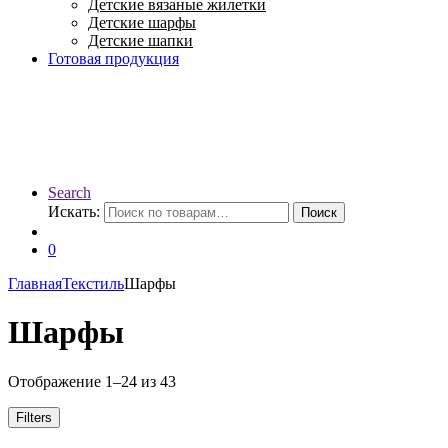
Детские вязаные жилетки
Детские шарфы
Детские шапки
Готовая продукция
Search
Искать:
Поиск
0
Главная
Текстиль
Шарфы
Шарфы
Отображение 1–24 из 43
Filters