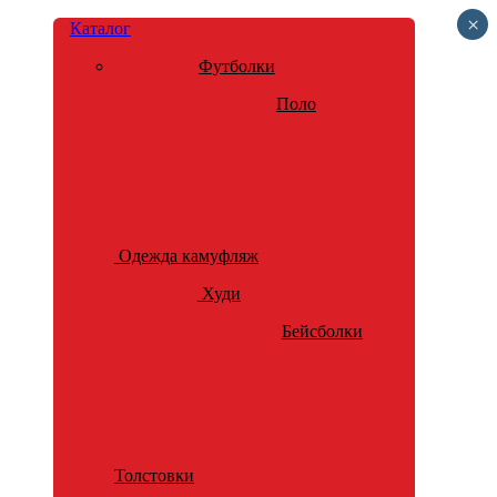
×
Каталог
Футболки
Поло
Одежда камуфляж
Худи
Бейсболки
Толстовки