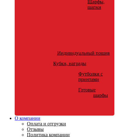
Шарфы,
шапки
Индивидуальный пошив
Кубки, награды
Футболки с
принтами
Готовые
шарфы
О компании
Оплата и отгрузки
Отзывы
Политика компании