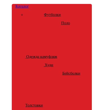
Каталог
Футболки
Поло
Одежда камуфляж
Худи
Бейсболки
Толстовки