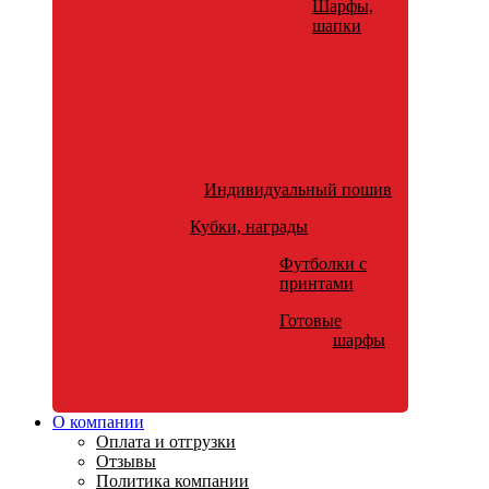
Шарфы,
шапки
Индивидуальный пошив
Кубки, награды
Футболки с
принтами
Готовые
шарфы
О компании
Оплата и отгрузки
Отзывы
Политика компании