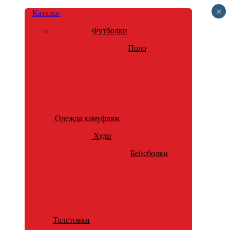
×
Каталог
Футболки
Поло
Одежда камуфляж
Худи
Бейсболки
Толстовки