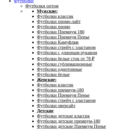
Футболки
Футболки оптом
Мужские:
Футболки классик
Футболки промо-лайт
Футболки промо
Футболки Премиум 180
Футболки Премиум Пенье
Футболки Камуфляж
Футболки стрейч с эластаном
Футболки с длинным рукавом
Футболки белые сток от 78 ₽
Футболки сублимационные
Футболки однотонные
Футболки белые
Женские:
Футболки классик
Футболки премиум-180
Футболки Премиум Пенье
Футболки стрейч с эластаном
Футболки оверсайз
Детские
Футболки детские классик
Футболки детские премиум-180
Футболки детские Премиум Пенье