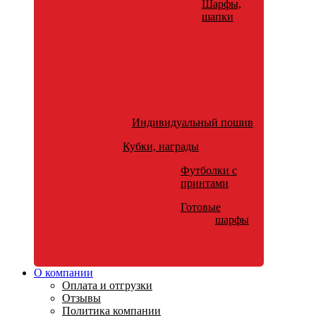
Шарфы,
шапки
Индивидуальный пошив
Кубки, награды
Футболки с
принтами
Готовые
шарфы
О компании
Оплата и отгрузки
Отзывы
Политика компании