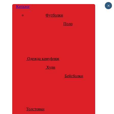
×
Каталог
Футболки
Поло
Одежда камуфляж
Худи
Бейсболки
Толстовки