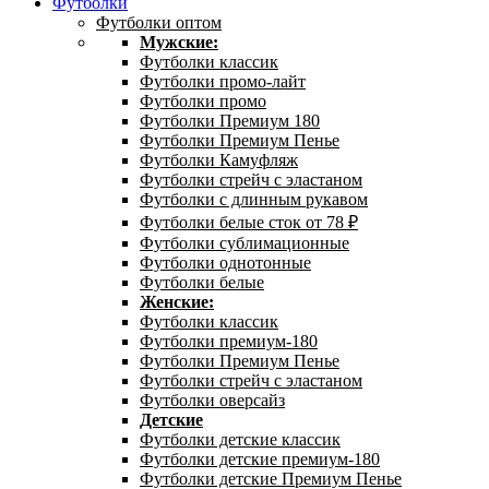
Футболки
Футболки оптом
Мужские:
Футболки классик
Футболки промо-лайт
Футболки промо
Футболки Премиум 180
Футболки Премиум Пенье
Футболки Камуфляж
Футболки стрейч с эластаном
Футболки с длинным рукавом
Футболки белые сток от 78 ₽
Футболки сублимационные
Футболки однотонные
Футболки белые
Женские:
Футболки классик
Футболки премиум-180
Футболки Премиум Пенье
Футболки стрейч с эластаном
Футболки оверсайз
Детские
Футболки детские классик
Футболки детские премиум-180
Футболки детские Премиум Пенье