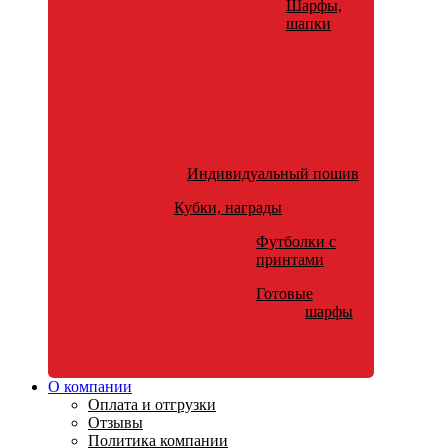
Шарфы,
шапки
Индивидуальный пошив
Кубки, награды
Футболки с
принтами
Готовые
шарфы
О компании
Оплата и отгрузки
Отзывы
Политика компании