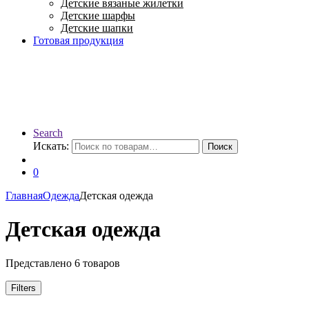
Детские вязаные жилетки
Детские шарфы
Детские шапки
Готовая продукция
Search
Искать:
Поиск
0
Главная
Одежда
Детская одежда
Детская одежда
Представлено 6 товаров
Filters