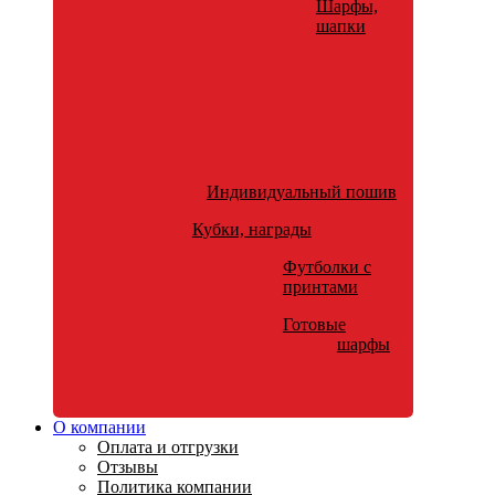
Шарфы,
шапки
Индивидуальный пошив
Кубки, награды
Футболки с
принтами
Готовые
шарфы
О компании
Оплата и отгрузки
Отзывы
Политика компании