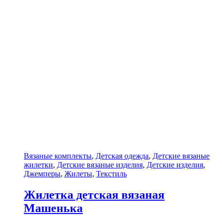
Вязаные комплекты
,
Детская одежда
,
Детские вязаные
жилетки
,
Детские вязаные изделия
,
Детские изделия
,
Джемперы
,
Жилеты
,
Текстиль
Жилетка детская вязаная
Машенька