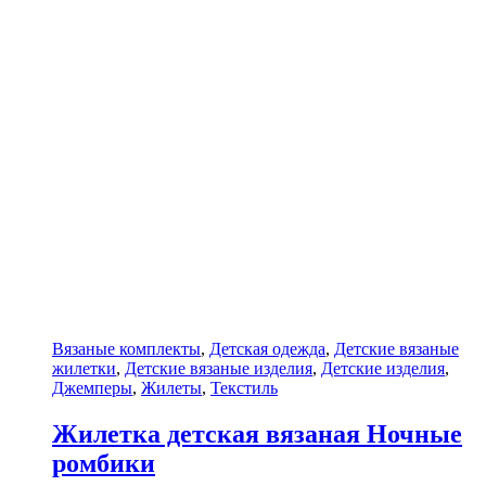
Вязаные комплекты
,
Детская одежда
,
Детские вязаные
жилетки
,
Детские вязаные изделия
,
Детские изделия
,
Джемперы
,
Жилеты
,
Текстиль
Жилетка детская вязаная Ночные
ромбики