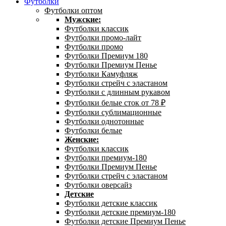
Футболки
Футболки оптом
Мужские:
Футболки классик
Футболки промо-лайт
Футболки промо
Футболки Премиум 180
Футболки Премиум Пенье
Футболки Камуфляж
Футболки стрейч с эластаном
Футболки с длинным рукавом
Футболки белые сток от 78 ₽
Футболки сублимационные
Футболки однотонные
Футболки белые
Женские:
Футболки классик
Футболки премиум-180
Футболки Премиум Пенье
Футболки стрейч с эластаном
Футболки оверсайз
Детские
Футболки детские классик
Футболки детские премиум-180
Футболки детские Премиум Пенье