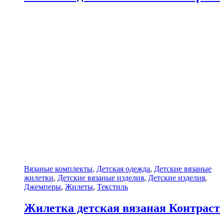
Вязаные комплекты
,
Детская одежда
,
Детские вязаные
жилетки
,
Детские вязаные изделия
,
Детские изделия
,
Джемперы
,
Жилеты
,
Текстиль
Жилетка детская вязаная Контраст