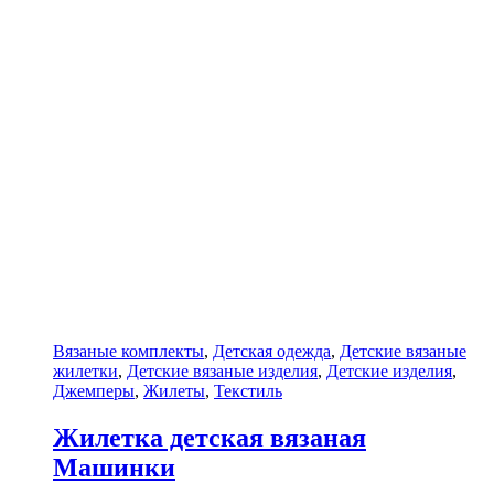
Вязаные комплекты
,
Детская одежда
,
Детские вязаные
жилетки
,
Детские вязаные изделия
,
Детские изделия
,
Джемперы
,
Жилеты
,
Текстиль
Жилетка детская вязаная
Машинки