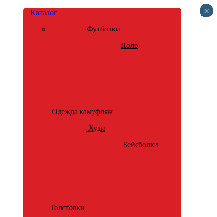
×
Каталог
Футболки
Поло
Одежда камуфляж
Худи
Бейсболки
Толстовки