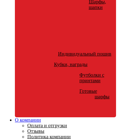
Шарфы,
шапки
Индивидуальный пошив
Кубки, награды
Футболки с
принтами
Готовые
шарфы
О компании
Оплата и отгрузки
Отзывы
Политика компании