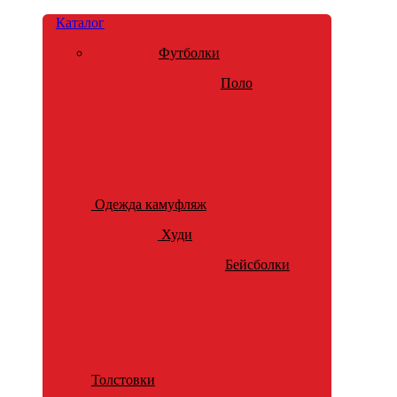
Каталог
Футболки
Поло
Одежда камуфляж
Худи
Бейсболки
Толстовки