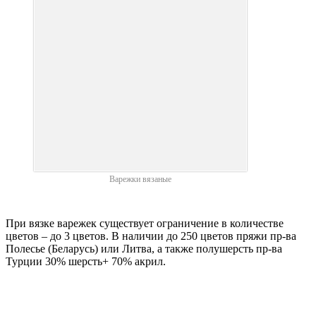
Варежки вязаные
При вязке варежек существует ограничение в количестве
цветов – до 3 цветов. В наличии до 250 цветов пряжи пр-ва
Полесье (Беларусь) или Литва, а также полушерсть пр-ва
Турции 30% шерсть+ 70% акрил.