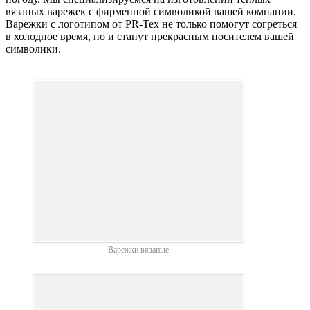
вязаных варежек с фирменной символикой вашей компании.
Варежки с логотипом от PR-Tex не только помогут согреться
в холодное время, но и станут прекрасным носителем вашей
символики.
Варежки вязаные