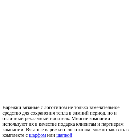
Варежки вязаные с логотипом не только замечательное
средство для сохранения тепла в зимний период, но и
отличный рекламный носитель. Многие компании
используют их в качестве подарка клиентам и партнерам
компании. Вязаные варежки с логотипом можно заказать в
комплекте с
шарфом
или
шапкой
.