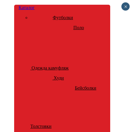
×
Каталог
Футболки
Поло
Одежда камуфляж
Худи
Бейсболки
Толстовки