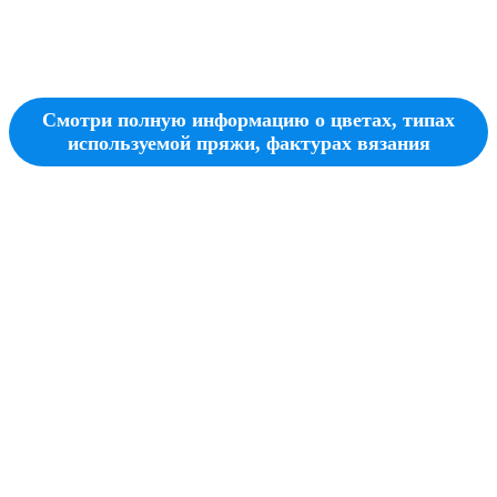
Смотри полную информацию о цветах, типах
используемой пряжи, фактурах вязания