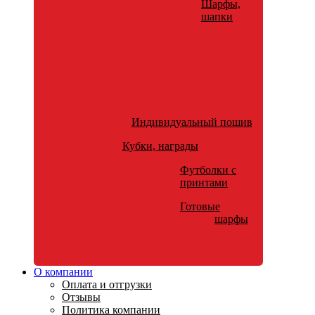
Шарфы,
шапки
Индивидуальный пошив
Кубки, награды
Футболки с
принтами
Готовые
шарфы
О компании
Оплата и отгрузки
Отзывы
Политика компании