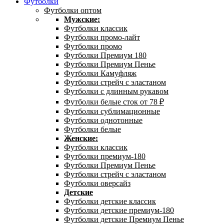
Футболки
Футболки оптом
Мужские:
Футболки классик
Футболки промо-лайт
Футболки промо
Футболки Премиум 180
Футболки Премиум Пенье
Футболки Камуфляж
Футболки стрейч с эластаном
Футболки с длинным рукавом
Футболки белые сток от 78 ₽
Футболки сублимационные
Футболки однотонные
Футболки белые
Женские:
Футболки классик
Футболки премиум-180
Футболки Премиум Пенье
Футболки стрейч с эластаном
Футболки оверсайз
Детские
Футболки детские классик
Футболки детские премиум-180
Футболки детские Премиум Пенье