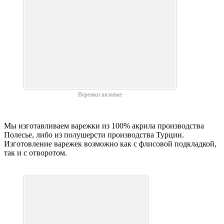
Варежки вязаные
Мы изготавливаем варежки из 100% акрила производства
Полесье, либо из полушерсти производства Турции.
Изготовление варежек возможно как с флисовой подкладкой,
так и с отворотом.