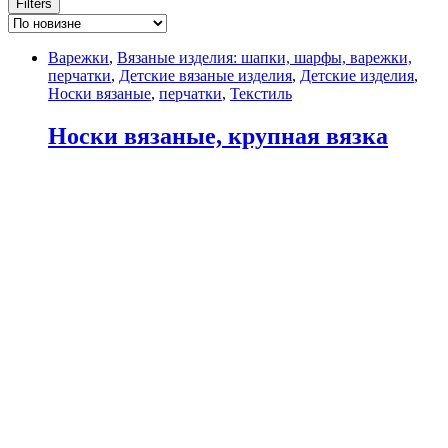
Filters
Варежки
,
Вязаные изделия: шапки, шарфы, варежки,
перчатки
,
Детские вязаные изделия
,
Детские изделия
,
Носки вязаные
,
перчатки
,
Текстиль
Носки вязаные, крупная вязка