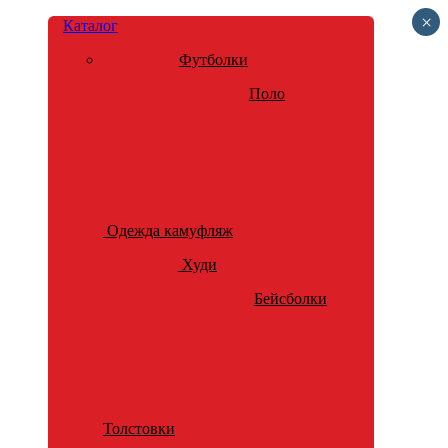
×
Каталог
Футболки
Поло
Одежда камуфляж
Худи
Бейсболки
Толстовки