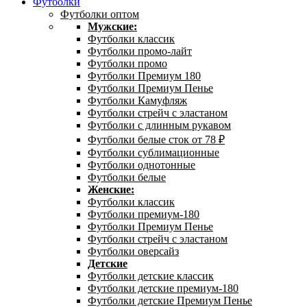
Футболки
Футболки оптом
Мужские:
Футболки классик
Футболки промо-лайт
Футболки промо
Футболки Премиум 180
Футболки Премиум Пенье
Футболки Камуфляж
Футболки стрейч с эластаном
Футболки с длинным рукавом
Футболки белые сток от 78 ₽
Футболки сублимационные
Футболки однотонные
Футболки белые
Женские:
Футболки классик
Футболки премиум-180
Футболки Премиум Пенье
Футболки стрейч с эластаном
Футболки оверсайз
Детские
Футболки детские классик
Футболки детские премиум-180
Футболки детские Премиум Пенье