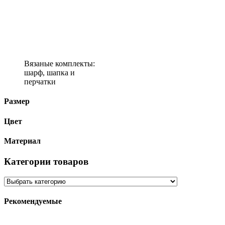
Вязаные комплекты:
шарф, шапка и
перчатки
Размер
Цвет
Материал
Категории товаров
Рекомендуемые